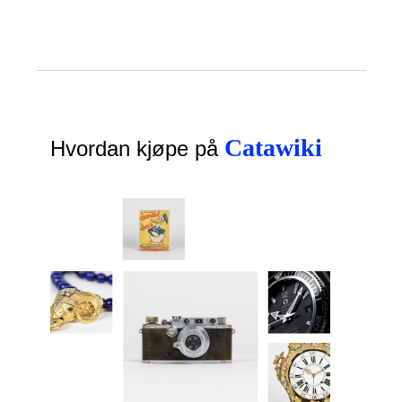
Catawiki
Hvordan kjøpe på