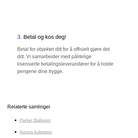
3
.
Betal og kos deg!
Betal for objektet ditt for å offisielt gjøre det
ditt. Vi samarbeider med pålitelige
lisensierte betalingsleverandører for å holde
pengene dine trygge.
Relaterte samlinger
Parker Ballpoint
Aurora kulepenn