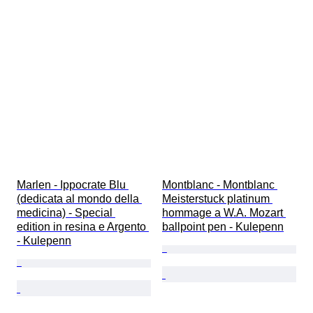
Marlen - Ippocrate Blu 
Montblanc - Montblanc 
(dedicata al mondo della 
Meisterstuck platinum 
medicina) - Special 
hommage a W.A. Mozart 
edition in resina e Argento 
ballpoint pen - Kulepenn
- Kulepenn