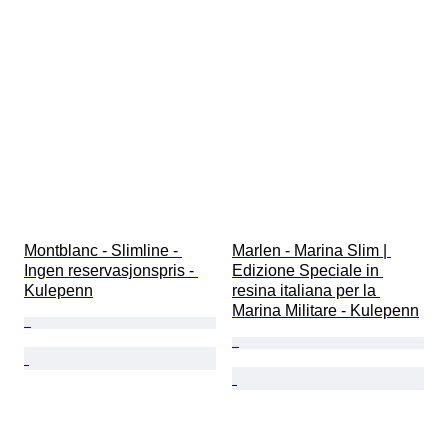
Montblanc - Slimline - 
Marlen - Marina Slim | 
Ingen reservasjonspris - 
Edizione Speciale in 
Kulepenn
resina italiana per la 
Marina Militare - Kulepenn