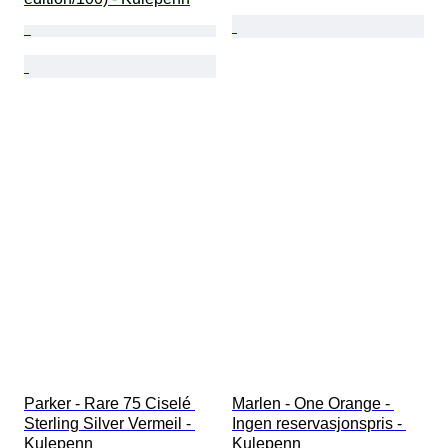
Parker - Rare 75 Ciselé 
Marlen - One Orange - 
Sterling Silver Vermeil - 
Ingen reservasjonspris - 
Kulepenn
Kulepenn