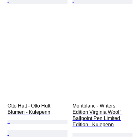
Otto Hutt - Otto Hutt 
Montblanc - Writers 
Blumen - Kulepenn
Edition Virginia Woolf 
Ballpoint Pen Limited 
Edition - Kulepenn