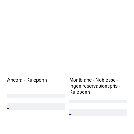
Ancora - Kulepenn
Montblanc - Noblesse - 
Ingen reservasjonspris - 
Kulepenn