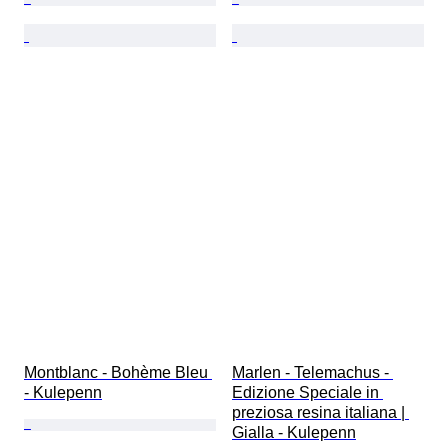
Montblanc - Bohème Bleu 
Marlen - Telemachus - 
- Kulepenn
Edizione Speciale in 
preziosa resina italiana | 
Gialla - Kulepenn