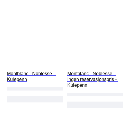
Montblanc - Noblesse - 
Montblanc - Noblesse - 
Kulepenn
Ingen reservasjonspris - 
Kulepenn