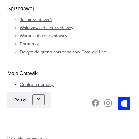
Sprzedawaj
Jak sprzedawać
Wskazówki dla sprzedawcy
Warunki dla sprzedawcy
Partnerzy
Dołącz do grona sprzedawców Catawiki Live
Moje Catawiki
Centrum pomocy
Warunki korzystania