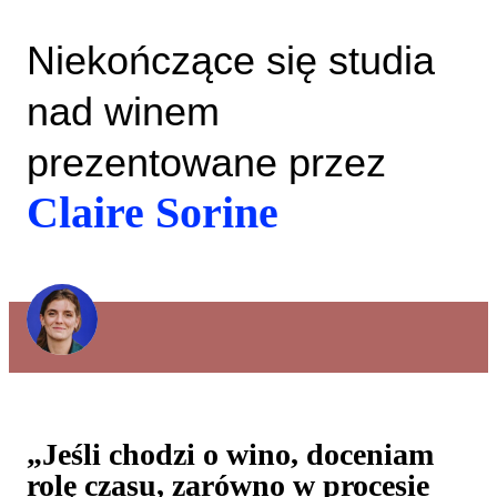
Niekończące się studia
nad winem
prezentowane przez
Claire Sorine
„Jeśli chodzi o wino, doceniam
rolę czasu, zarówno w procesie