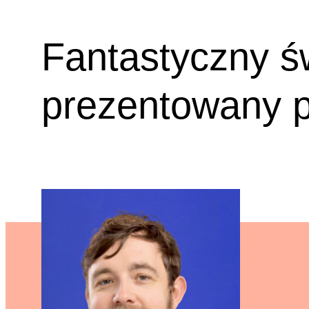
Fantastyczny ś
prezentowany 