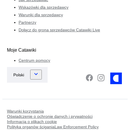
Wskazówki dla sprzedawcy
Warunki dla sprzedawcy
Partnerzy
Dołącz do grona sprzedawców Catawiki Live
Moje Catawiki
Centrum pomocy
Warunki korzystania
Oświadczenie o ochronie danych i prywatności
Informacja o plikach cookie
Polityka organów ściganiaLaw Enforcement Policy