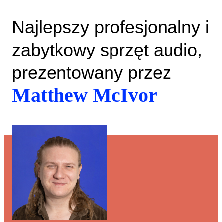
Najlepszy profesjonalny i
zabytkowy sprzęt audio,
prezentowany przez
Matthew McIvor