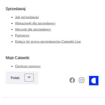
Sprzedawaj
Jak sprzedawać
Wskazówki dla sprzedawcy
Warunki dla sprzedawcy
Partnerzy
Dołącz do grona sprzedawców Catawiki Live
Moje Catawiki
Centrum pomocy