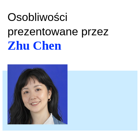
Osobliwości
prezentowane przez
Zhu Chen