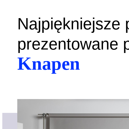
Najpiękniejsze
prezentowane 
Knapen