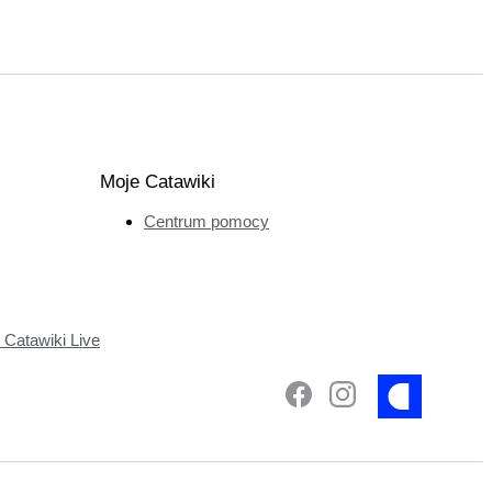
Moje Catawiki
Centrum pomocy
Catawiki Live