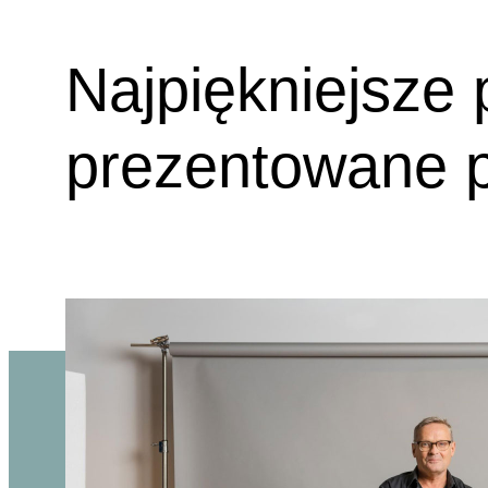
Najpiękniejsze
prezentowane 