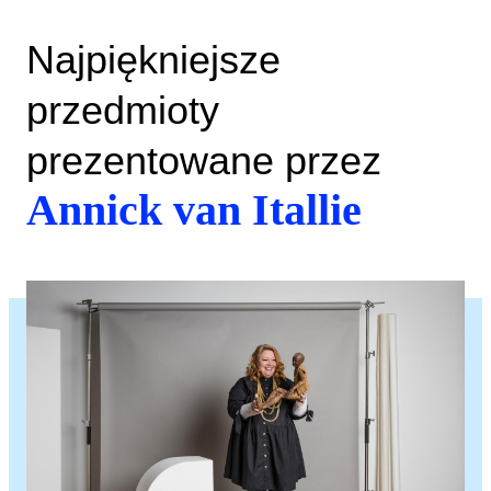
Najpiękniejsze
przedmioty
prezentowane przez
Annick van Itallie