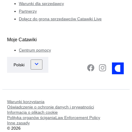
Warunki dla sprzedawcy
Partnerzy
Dołącz do grona sprzedawców Catawiki Live
Moje Catawiki
Centrum pomocy
Warunki korzystania
Oświadczenie o ochronie danych i prywatności
Informacja o plikach cookie
Polityka organów ściganiaLaw Enforcement Policy
Inne zasady
©
2026