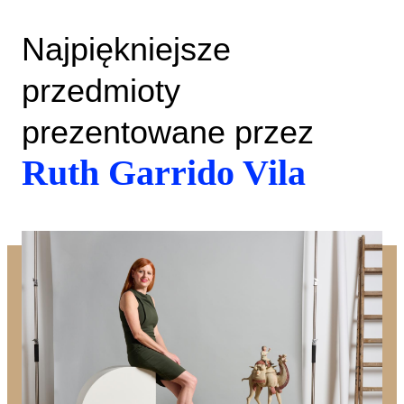
Najpiękniejsze
przedmioty
prezentowane przez
Ruth Garrido Vila