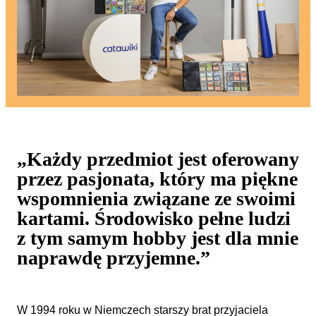
„Każdy przedmiot jest oferowany
przez pasjonata, który ma piękne
wspomnienia związane ze swoimi
kartami. Środowisko pełne ludzi
z tym samym hobby jest dla mnie
naprawdę przyjemne.”
W 1994 roku w Niemczech starszy brat przyjaciela