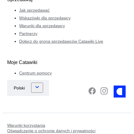
Jak sprzedawać
Wskazówki dla sprzedawcy
Warunki dla sprzedawcy
Partnerzy
Dołącz do grona sprzedawców Catawiki Live
Moje Catawiki
Centrum pomocy
Warunki korzystania
Oświadczenie o ochronie danych i prywatności