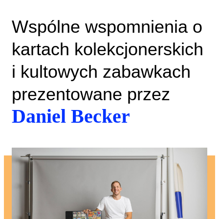
Wspólne wspomnienia o
kartach kolekcjonerskich
i kultowych zabawkach
prezentowane przez
Daniel Becker