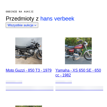
OBECNIE NA AUKCJI
Przedmioty z
hans verbeek
Wszystkie aukcje
Moto Guzzi - 850 T3 - 1979
Yamaha - XS 650 SE - 650
cc - 1982