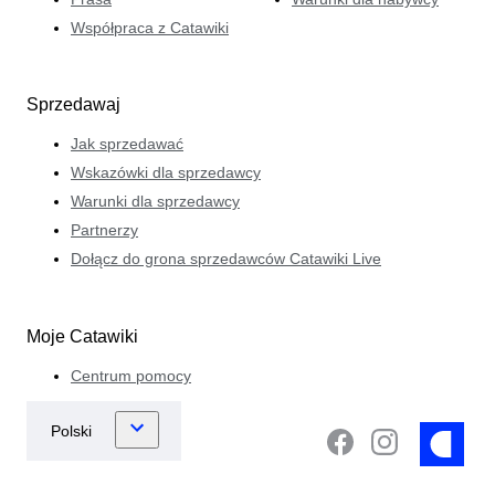
Współpraca z Catawiki
Sprzedawaj
Jak sprzedawać
Wskazówki dla sprzedawcy
Warunki dla sprzedawcy
Partnerzy
Dołącz do grona sprzedawców Catawiki Live
Moje Catawiki
Centrum pomocy