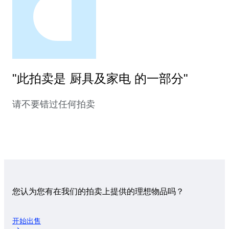
"此拍卖是 厨具及家电 的一部分"
请不要错过任何拍卖
您认为您有在我们的拍卖上提供的理想物品吗？
开始出售