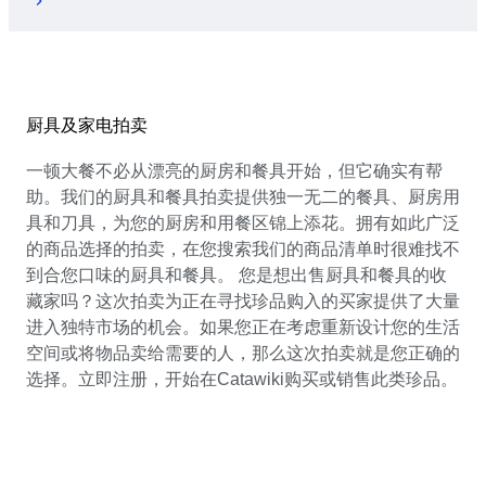
厨具及家电拍卖
一顿大餐不必从漂亮的厨房和餐具开始，但它确实有帮
助。我们的厨具和餐具拍卖提供独一无二的餐具、厨房用
具和刀具，为您的厨房和用餐区锦上添花。拥有如此广泛
的商品选择的拍卖，在您搜索我们的商品清单时很难找不
到合您口味的厨具和餐具。 您是想出售厨具和餐具的收
藏家吗？这次拍卖为正在寻找珍品购入的买家提供了大量
进入独特市场的机会。如果您正在考虑重新设计您的生活
空间或将物品卖给需要的人，那么这次拍卖就是您正确的
选择。立即注册，开始在Catawiki购买或销售此类珍品。