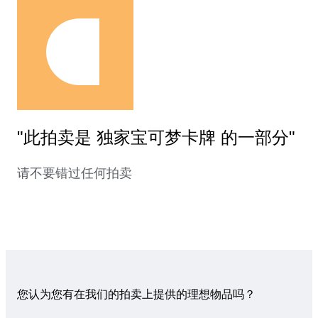
"此拍卖是 独家宝可梦卡牌 的一部分"
请不要错过任何拍卖
您认为您有在我们的拍卖上提供的理想物品吗？