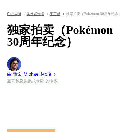
Catawiki
集换式卡牌
宝可梦
独家拍卖（Pokémon 30周年纪念）
独家拍卖（Pokémon
30周年纪念）
由 策划
Mickael
Molé
宝可梦及集换式卡牌 的专家