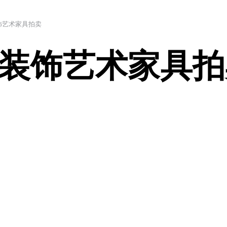
饰艺术家具拍卖
装饰艺术家具拍