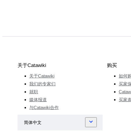
关于Catawiki
购买
关于Catawiki
如何
我们的专家们
买家
就职
Cata
媒体报道
买家
与Catawiki合作