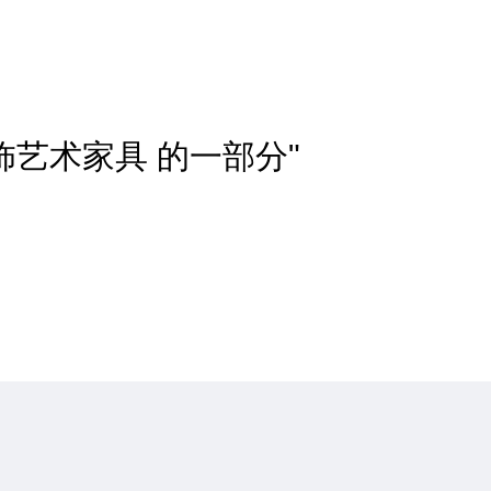
饰艺术家具 的一部分"