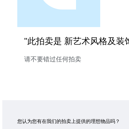
"此拍卖是 新艺术风格及装
请不要错过任何拍卖
您认为您有在我们的拍卖上提供的理想物品吗？