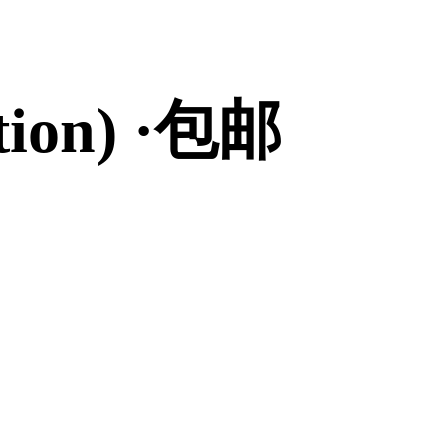
ion) ·包邮