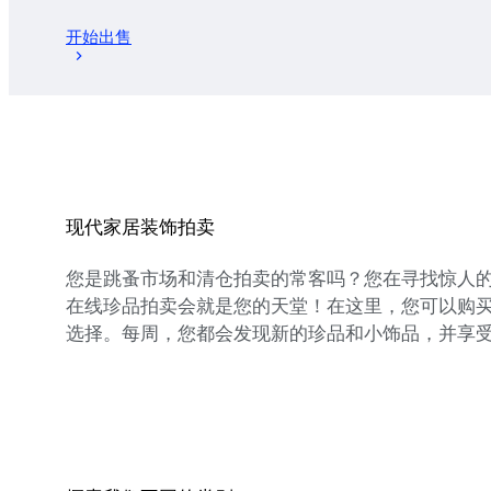
开始出售
现代家居装饰拍卖
您是跳蚤市场和清仓拍卖的常客吗？您在寻找惊人
在线珍品拍卖会就是您的天堂！在这里，您可以购
选择。每周，您都会发现新的珍品和小饰品，并享