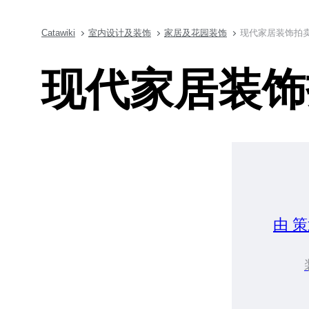
Catawiki
室内设计及装饰
家居及花园装饰
现代家居装饰拍卖 (S
现代家居装饰拍卖 
由 