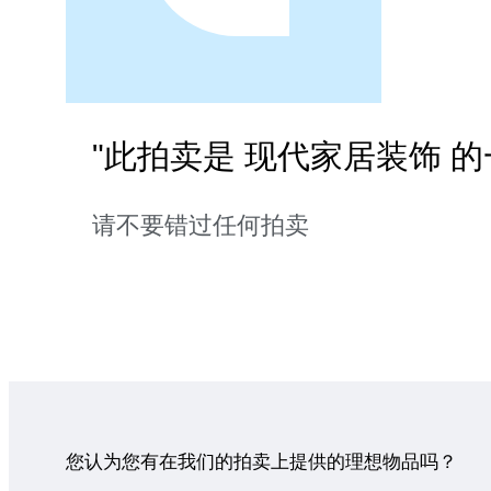
"此拍卖是 现代家居装饰 的
请不要错过任何拍卖
您认为您有在我们的拍卖上提供的理想物品吗？