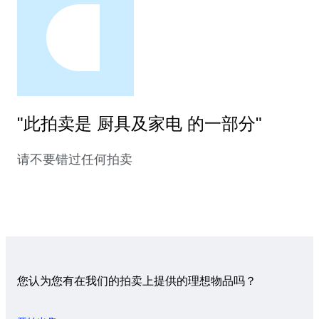
"此拍卖是 厨具及家电 的一部分"
请不要错过任何拍卖
您认为您有在我们的拍卖上提供的理想物品吗？