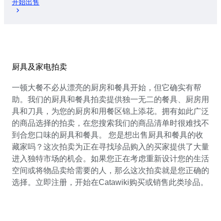
开始出售
厨具及家电拍卖
一顿大餐不必从漂亮的厨房和餐具开始，但它确实有帮
助。我们的厨具和餐具拍卖提供独一无二的餐具、厨房用
具和刀具，为您的厨房和用餐区锦上添花。拥有如此广泛
的商品选择的拍卖，在您搜索我们的商品清单时很难找不
到合您口味的厨具和餐具。 您是想出售厨具和餐具的收
藏家吗？这次拍卖为正在寻找珍品购入的买家提供了大量
进入独特市场的机会。如果您正在考虑重新设计您的生活
空间或将物品卖给需要的人，那么这次拍卖就是您正确的
选择。立即注册，开始在Catawiki购买或销售此类珍品。