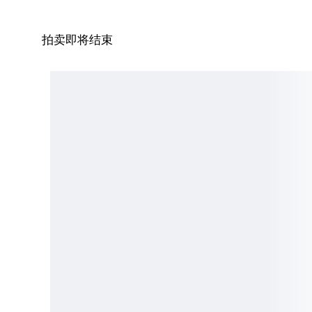
拍卖即将结束