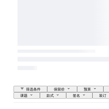
筛选条件
保留价
预算
课题
款式
签名
装订