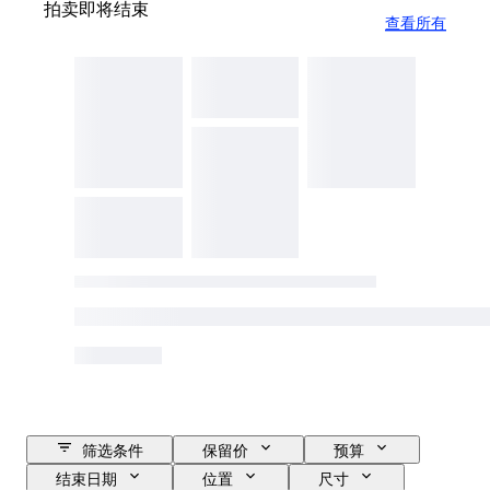
拍卖即将结束
查看所有
筛选条件
保留价
预算
结束日期
位置
尺寸