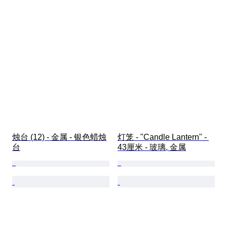
烛台 (12) - 金属 - 银色蜡烛
灯笼 - "Candle Lantern" - 
台
43厘米 - 玻璃, 金属