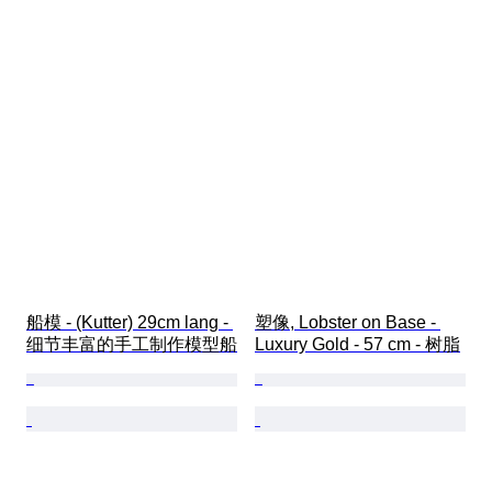
船模 - (Kutter) 29cm lang - 
塑像, Lobster on Base - 
细节丰富的手工制作模型船
Luxury Gold - 57 cm - 树脂