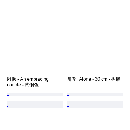
雕像 - An embracing 
雕塑, Alone - 30 cm - 树脂
couple - 黄铜色