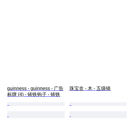
guinness - guinness - 广告
珠宝盒 - 木 - 五级镜
标牌 (4) - 铸铁钩子 - 铸铁