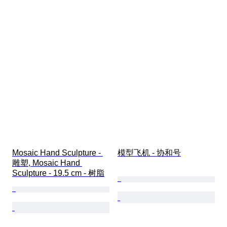
Mosaic Hand Sculpture - 
模型飞机 - 协和号
雕塑, Mosaic Hand 
Sculpture - 19.5 cm - 树脂