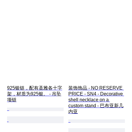
925银链，配有圣雅各十字
装饰饰品 - NO RESERVE 
架，材质为925银。 - 吊坠
PRICE - SN4 - Decorative 
项链
shell necklace on a 
custom stand - 巴布亚新几
内亚