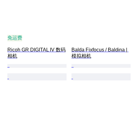
免运费
Ricoh GR DIGITAL IV 数码
Balda Fixfocus / Baldina | 
相机
模拟相机