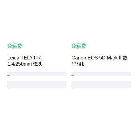
免运费
免运费
Leica TELYT-R 
Canon EOS 5D Mark II 数
1:4/250mm 镜头
码相机