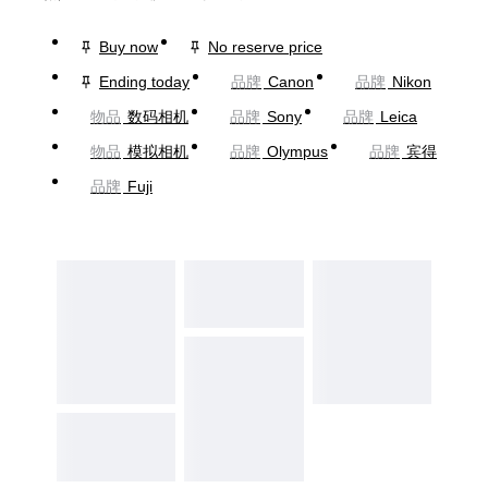
Buy now
No reserve price
Ending today
品牌
Canon
品牌
Nikon
物品
数码相机
品牌
Sony
品牌
Leica
物品
模拟相机
品牌
Olympus
品牌
宾得
品牌
Fuji