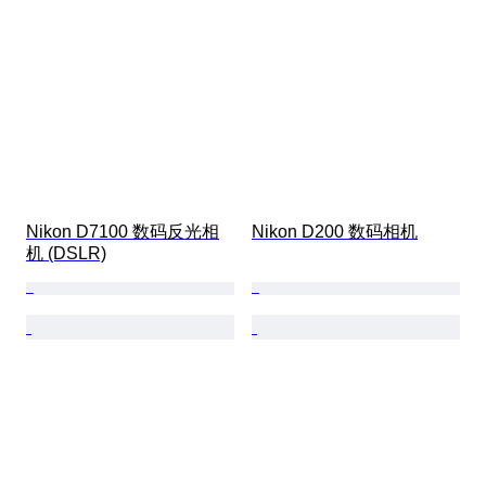
Nikon D7100 数码反光相
Nikon D200 数码相机
机 (DSLR)