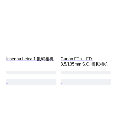
Insegna Leica 1 数码相机
Canon FTb + FD 
3,5/135mm S.C. 模拟相机