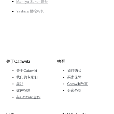
Mamiya-Sekor 镜头
Yashica 模拟相机
关于Catawiki
购买
关于Catawiki
如何购买
我们的专家们
买家保障
就职
Catawiki故事
媒体报道
买家条款
与Catawiki合作