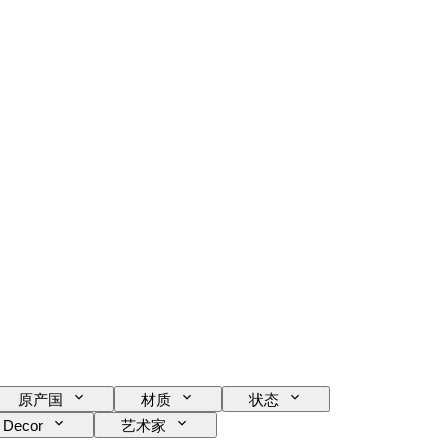
原产国
材质
状态
Decor
艺术家