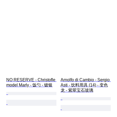
NO RESERVE - Christofle 
Arnolfo di Cambio - Sergio 
model Marly - 饭勺 - 镀银
Asti - 饮料用具 (14) - 变色
龙 - 紫翠宝石玻璃