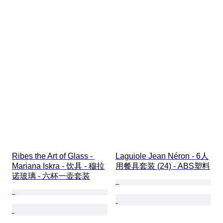
Ribes the Art of Glass - 
Laguiole Jean Néron - 6人
Mariana Iskra - 饮具 - 穆拉
用餐具套装 (24) - ABS塑料
诺玻璃 - 六杯一壶套装