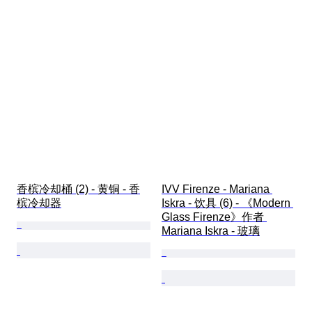
香槟冷却桶 (2) - 黄铜 - 香
IVV Firenze - Mariana 
槟冷却器
Iskra - 饮具 (6) - 《Modern 
Glass Firenze》作者 
Mariana Iskra - 玻璃