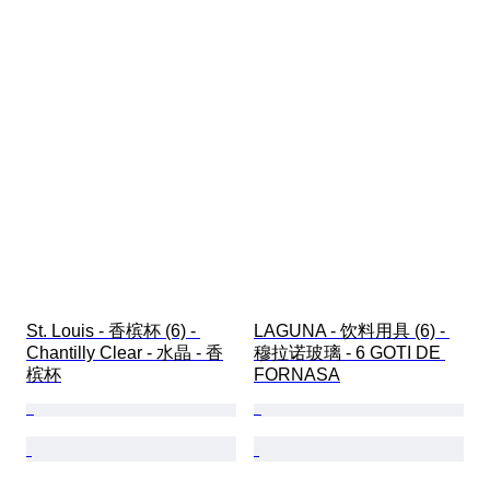
St. Louis - 香槟杯 (6) - 
LAGUNA - 饮料用具 (6) - 
Chantilly Clear - 水晶 - 香
穆拉诺玻璃 - 6 GOTI DE 
槟杯
FORNASA