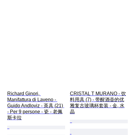
Richard Ginori, 
CRISTAL T MURANO - 饮
Manifattura di Laveno - 
料用具 (7) - 带醒酒壶的优
Guido Andloviz - 茶具 (21) 
雅复古玻璃杯套装 - 金, 水
- Per 9 persone - 瓷 - 老佩
晶
斯卡拉