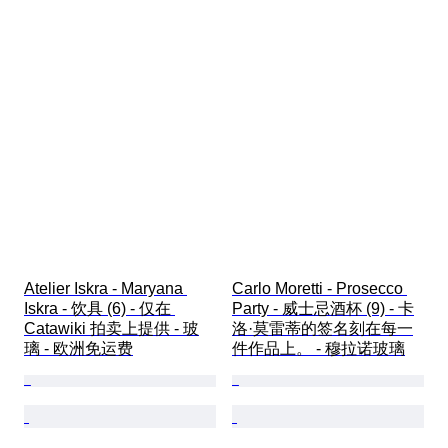
Atelier Iskra - Maryana 
Carlo Moretti - Prosecco 
Iskra - 饮具 (6) - 仅在 
Party - 威士忌酒杯 (9) - 卡
Catawiki 拍卖上提供 - 玻
洛·莫雷蒂的签名刻在每一
璃 - 欧洲免运费
件作品上。 - 穆拉诺玻璃