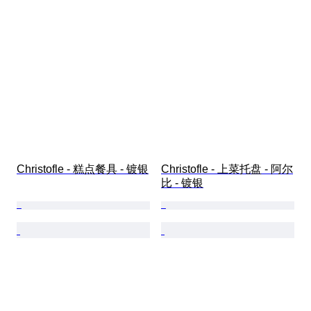
Christofle - 糕点餐具 - 镀银
Christofle - 上菜托盘 - 阿尔
比 - 镀银