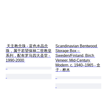
 天主教念珠 - 蓝色水晶念
Scandinavian Bentwood 
珠，属于若望保禄二世教皇
Storage Box – 
系列，配有罗马四大圣堂 - 
Sweden/Finland, Birch 
1990-2000 
Veneer, Mid-Century 
Modern, c. 1940–1965 - 盒
子 - 桦木