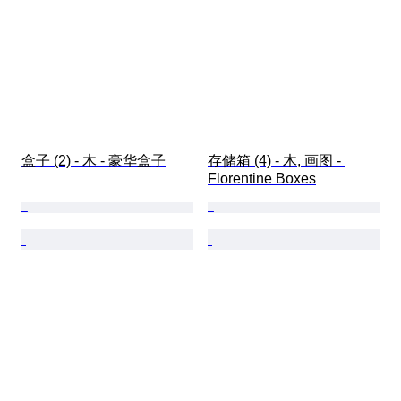
盒子 (2) - 木 - 豪华盒子
存储箱 (4) - 木, 画图 - 
Florentine Boxes