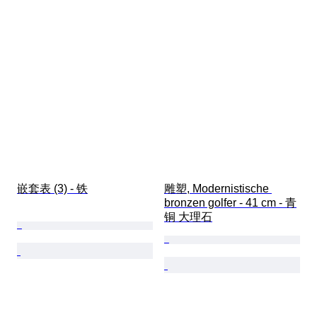
嵌套表 (3) - 铁
雕塑, Modernistische 
bronzen golfer - 41 cm - 青
铜 大理石