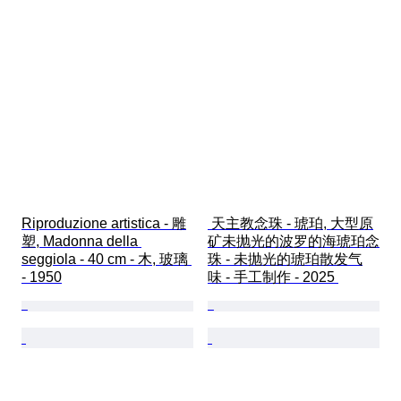
Riproduzione artistica - 雕
 天主教念珠 - 琥珀, 大型原
塑, Madonna della 
矿未抛光的波罗的海琥珀念
seggiola - 40 cm - 木, 玻璃 
珠 - 未抛光的琥珀散发气
- 1950
味 - 手工制作 - 2025 