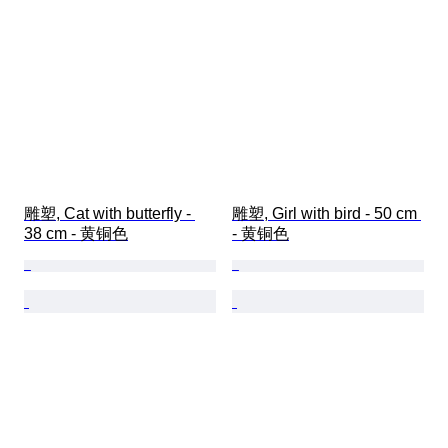
雕塑, Cat with butterfly - 
雕塑, Girl with bird - 50 cm 
38 cm - 黄铜色
- 黄铜色