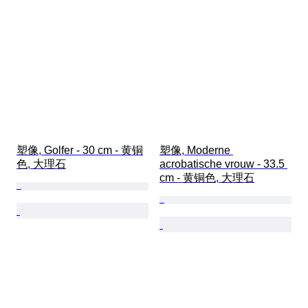
塑像, Golfer - 30 cm - 黄铜
塑像, Moderne 
色, 大理石
acrobatische vrouw - 33.5 
cm - 黄铜色, 大理石