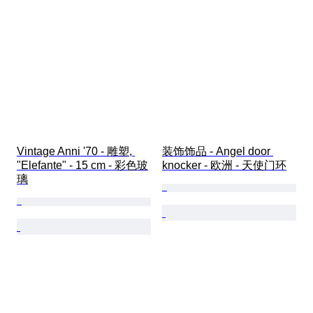
Vintage Anni '70 - 雕塑, 
装饰饰品 - Angel door 
"Elefante" - 15 cm - 彩色玻
knocker - 欧洲 - 天使门环
璃