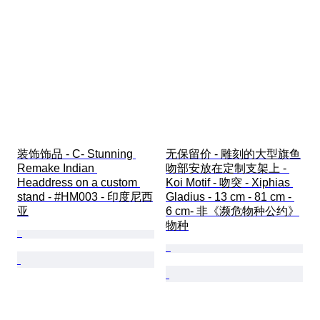
装饰饰品 - C- Stunning 
无保留价 - 雕刻的大型旗鱼
Remake Indian 
吻部安放在定制支架上 - 
Headdress on a custom 
Koi Motif - 吻突 - Xiphias 
stand - #HM003 - 印度尼西
Gladius - 13 cm - 81 cm - 
亚
6 cm- 非《濒危物种公约》
物种