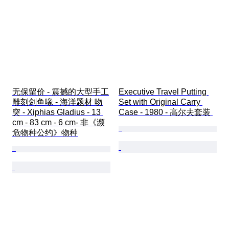
无保留价 - 震撼的大型手工
Executive Travel Putting 
雕刻剑鱼喙 - 海洋题材 吻
Set with Original Carry 
突 - Xiphias Gladius - 13 
Case - 1980 - 高尔夫套装 
cm - 83 cm - 6 cm- 非《濒
危物种公约》物种