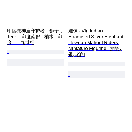
印度教神庙守护者，狮子，
雕像 - Vtg Indian 
Teck，印度南部 - 柚木 - 印
Enameled Silver Elephant 
度 - 十九世纪
Howdah Mahout Riders 
Miniature Figurine - 搪瓷, 
银, 老的