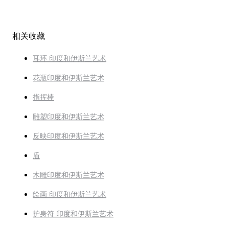
相关收藏
耳环 印度和伊斯兰艺术
花瓶印度和伊斯兰艺术
指挥棒
雕塑印度和伊斯兰艺术
反映印度和伊斯兰艺术
盾
木雕印度和伊斯兰艺术
绘画 印度和伊斯兰艺术
护身符 印度和伊斯兰艺术