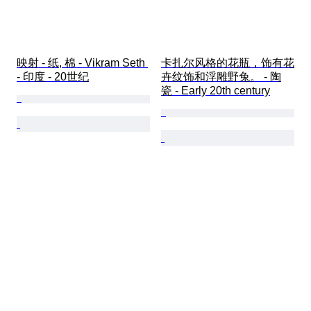
映射 - 纸, 棉 - Vikram Seth 
卡扎尔风格的花瓶，饰有花
- 印度 - 20世纪
卉纹饰和浮雕野兔。 - 陶
瓷 - Early 20th century