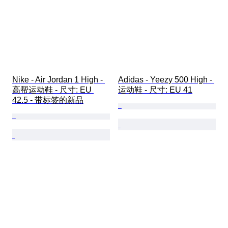
Nike - Air Jordan 1 High - 
Adidas - Yeezy 500 High - 
高帮运动鞋 - 尺寸: EU 
运动鞋 - 尺寸: EU 41
42.5 - 带标签的新品