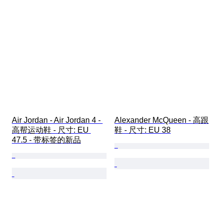
Air Jordan - Air Jordan 4 - 
Alexander McQueen - 高跟
高帮运动鞋 - 尺寸: EU 
鞋 - 尺寸: EU 38
47.5 - 带标签的新品