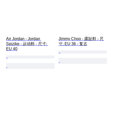
Air Jordan - Jordan 
Jimmy Choo - 露趾鞋 - 尺
Spizike - 运动鞋 - 尺寸: 
寸: EU 36 - 复古
EU 40