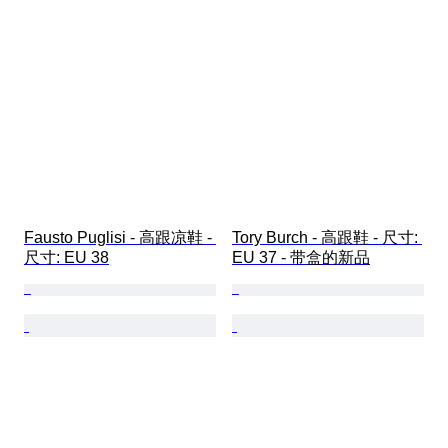
Fausto Puglisi - 高跟凉鞋 - 
Tory Burch - 高跟鞋 - 尺寸: 
尺寸: EU 38
EU 37 - 带盒的新品