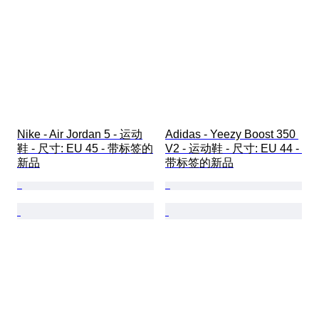
Nike - Air Jordan 5 - 运动
Adidas - Yeezy Boost 350 
鞋 - 尺寸: EU 45 - 带标签的
V2 - 运动鞋 - 尺寸: EU 44 - 
新品
带标签的新品