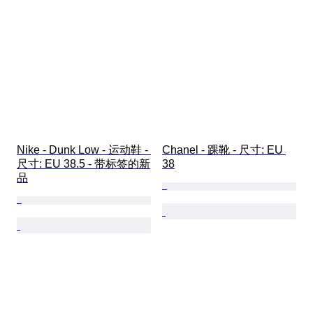
Nike - Dunk Low - 运动鞋 - 
Chanel - 踝靴 - 尺寸: EU 
尺寸: EU 38.5 - 带标签的新
38
品