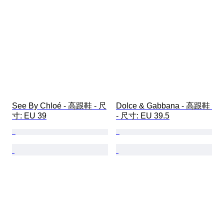
See By Chloé - 高跟鞋 - 尺
Dolce & Gabbana - 高跟鞋 
寸: EU 39
- 尺寸: EU 39.5