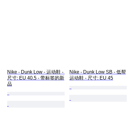
Nike - Dunk Low - 运动鞋 - 
Nike - Dunk Low SB - 低帮
尺寸: EU 40.5 - 带标签的新
运动鞋 - 尺寸: EU 45
品