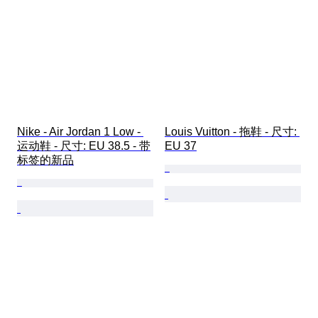
Nike - Air Jordan 1 Low - 
Louis Vuitton - 拖鞋 - 尺寸: 
运动鞋 - 尺寸: EU 38.5 - 带
EU 37
标签的新品