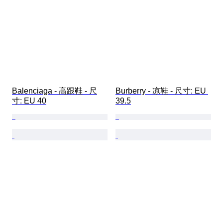
Balenciaga - 高跟鞋 - 尺
Burberry - 凉鞋 - 尺寸: EU 
寸: EU 40
39.5