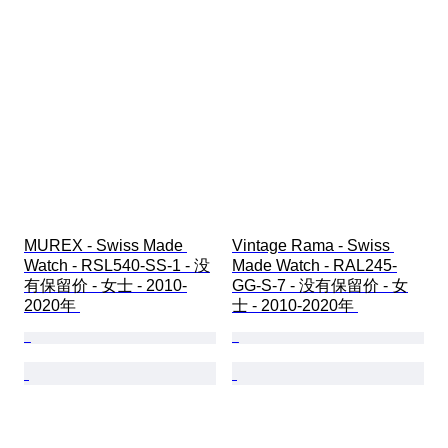
MUREX - Swiss Made 
Vintage Rama - Swiss 
Watch - RSL540-SS-1 - 没
Made Watch - RAL245-
有保留价 - 女士 - 2010-
GG-S-7 - 没有保留价 - 女
2020年 
士 - 2010-2020年 