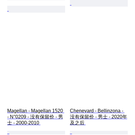
Magellan - Magellan 1520 
Chenevard - Bellinzona - 
- N°0209 - 没有保留价 - 男
没有保留价 - 男士 - 2020年
士 - 2000-2010 
及之后 