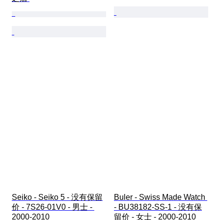
Seiko - Seiko 5 - 没有保留
Buler - Swiss Made Watch 
价 - 7S26-01V0 - 男士 - 
- BU38182-SS-1 - 没有保
2000-2010 
留价 - 女士 - 2000-2010 