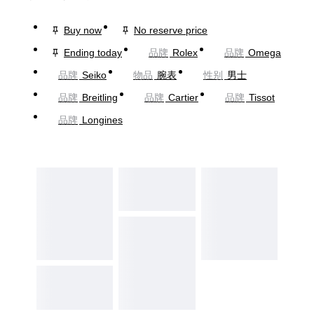
Buy now
No reserve price
Ending today
品牌
Rolex
品牌
Omega
品牌
Seiko
物品
腕表
性别
男士
品牌
Breitling
品牌
Cartier
品牌
Tissot
品牌
Longines