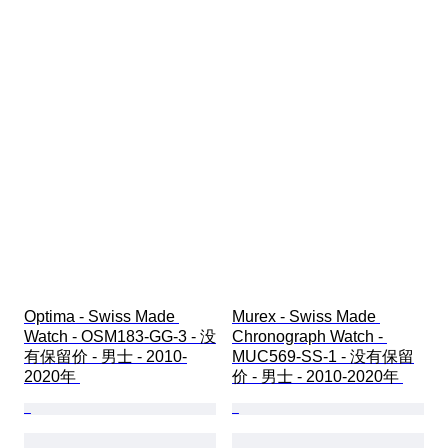
Optima - Swiss Made 
Murex - Swiss Made 
Watch - OSM183-GG-3 - 没
Chronograph Watch - 
有保留价 - 男士 - 2010-
MUC569-SS-1 - 没有保留
2020年 
价 - 男士 - 2010-2020年 