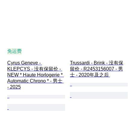
免运费
Cyrus Geneve - 
Trussardi - Brink - 没有保
KLEPCYS - 没有保留价 - 
留价 - R2453156007 - 男
NEW * Haute Horlogerie * 
士 - 2020年及之后 
Automatic Chrono * - 男士 
- 2025