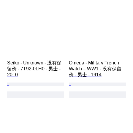
Seiko - Unknown - 没有保
Omega - Military Trench 
留价 - 7T92-0LH0 - 男士 - 
Watch – WW1 - 没有保留
2010
价 - 男士 - 1914