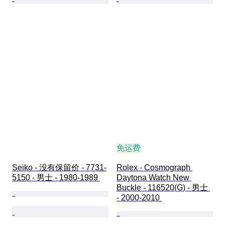
免运费
Seiko - 没有保留价 - 7731-
Rolex - Cosmograph 
5150 - 男士 - 1980-1989 
Daytona Watch New 
Buckle - 116520(G) - 男士 
- 2000-2010 