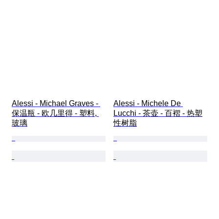
Alessi - Michael Graves - 
Alessi - Michele De 
保温瓶 - 欧几里得 - 塑料, 
Lucchi - 茶壶 - 百褶 - 热塑
玻璃
性树脂