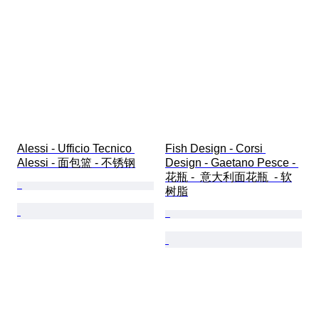
Alessi - Ufficio Tecnico 
Fish Design - Corsi 
Alessi - 面包篮 - 不锈钢
Design - Gaetano Pesce - 
花瓶 -  意大利面花瓶  - 软
树脂