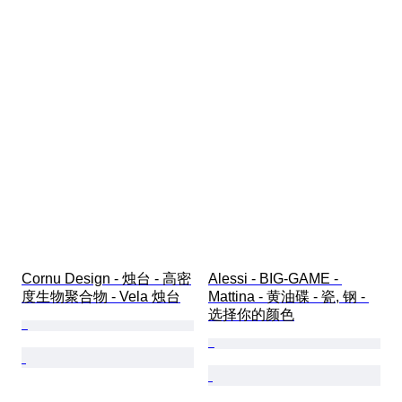
Cornu Design - 烛台 - 高密
Alessi - BIG-GAME - 
度生物聚合物 - Vela 烛台
Mattina - 黄油碟 - 瓷, 钢 - 
选择你的颜色