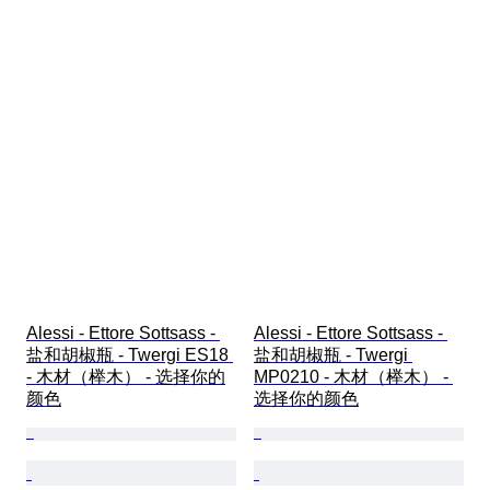
Alessi - Ettore Sottsass - 
Alessi - Ettore Sottsass - 
盐和胡椒瓶 - Twergi ES18 
盐和胡椒瓶 - Twergi 
- 木材（榉木） - 选择你的
MP0210 - 木材（榉木） - 
颜色
选择你的颜色