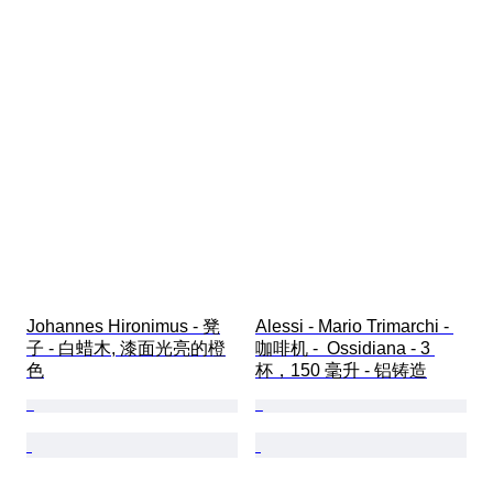
Johannes Hironimus - 凳
Alessi - Mario Trimarchi - 
子 - 白蜡木, 漆面光亮的橙
咖啡机 -  Ossidiana - 3 
色
杯，150 毫升 - 铝铸造