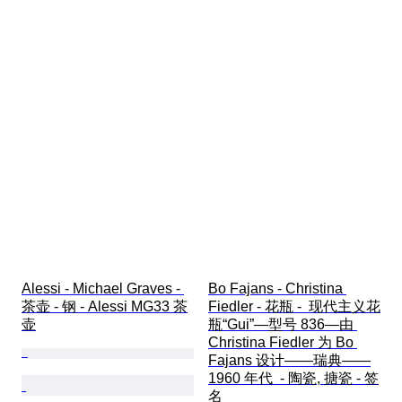
Alessi - Michael Graves - 
Bo Fajans - Christina 
茶壶 - 钢 - Alessi MG33 茶
Fiedler - 花瓶 -  现代主义花
壶
瓶“Gui”—型号 836—由 
Christina Fiedler 为 Bo 
Fajans 设计——瑞典——
1960 年代  - 陶瓷, 搪瓷 - 签
名