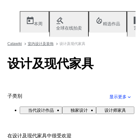
本周
精选作品
全球在线拍卖
艺
Catawiki
室内设计及装饰
设计及现代家具
设计及现代家具
子类别
显示更多
当代设计作品
独家设计
设计师家具
在设计及现代家具中很受欢迎