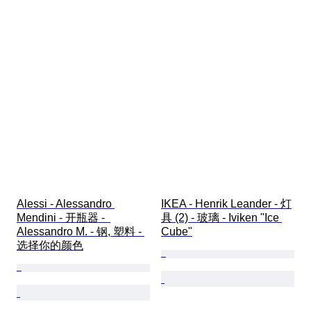
Alessi - Alessandro 
IKEA - Henrik Leander - 灯
Mendini - 开瓶器 -  
具 (2) - 玻璃 - Iviken "Ice 
Alessandro M. - 钢, 塑料 - 
Cube"
选择你的颜色