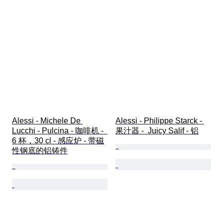
Alessi - Michele De 
Alessi - Philippe Starck - 
Lucchi - Pulcina - 咖啡机 -  
果汁器 -  Juicy Salif - 铝
6 杯，30 cl - 感应炉 - 带磁
性钢底的铝铸件