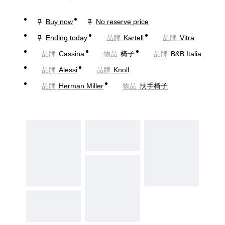
Buy now
No reserve price
Ending today
品牌
Kartell
品牌
Vitra
品牌
Cassina
物品
椅子
品牌
B&B Italia
品牌
Alessi
品牌
Knoll
品牌
Herman Miller
物品
扶手椅子