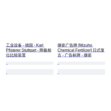
工业设备 - 德国 - Karl 
搪瓷广告牌 [Mizuho 
Pfisterer Stuttgart - 两极相
Chemical Fertilizer] 日式复
位比较装置
古 - 广告标牌 - 搪瓷