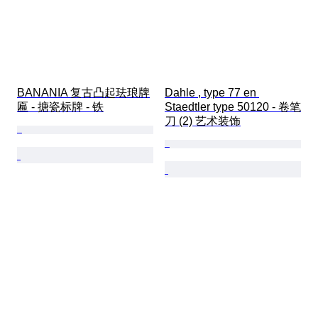
BANANIA 复古凸起珐琅牌
Dahle , type 77 en 
匾 - 搪瓷标牌 - 铁
Staedtler type 50120 - 卷笔
刀 (2) 艺术装饰