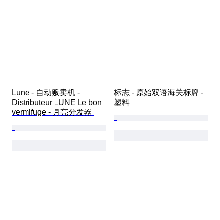
Lune - 自动贩卖机 - 
标志 - 原始双语海关标牌 - 
Distributeur LUNE Le bon 
塑料
vermifuge - 月亮分发器 