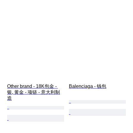
Other brand - 18K包金 - 
Balenciaga - 钱包
银, 黄金 - 项链 - 意大利制
造