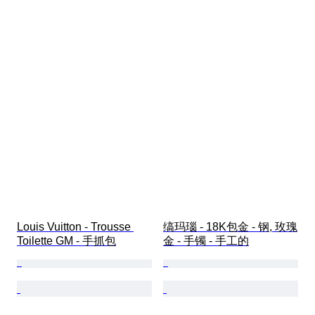
Louis Vuitton - Trousse 
缟玛瑙 - 18K包金 - 钢, 玫瑰
Toilette GM - 手抓包
金 - 手镯 - 手工的