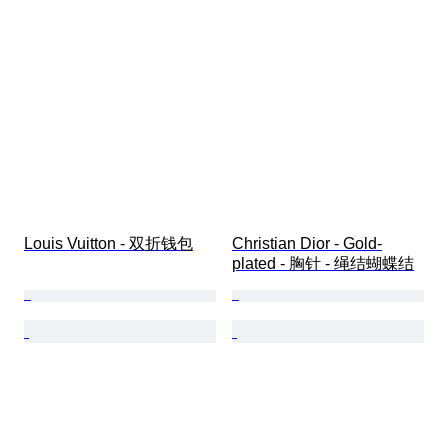
Louis Vuitton - 双折钱包
Christian Dior - Gold-
plated - 胸针 - 绳结蝴蝶结