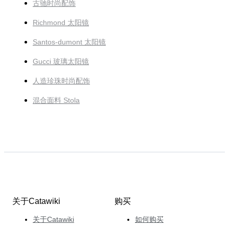
古驰时尚配饰
Richmond 太阳镜
Santos-dumont 太阳镜
Gucci 玻璃太阳镜
人造珍珠时尚配饰
混合面料 Stola
关于Catawiki
购买
关于Catawiki
如何购买