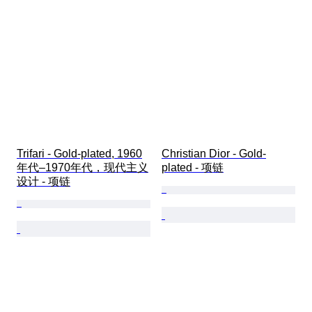
Trifari - Gold-plated, 1960
Christian Dior - Gold-
年代–1970年代，现代主义
plated - 项链
设计 - 项链