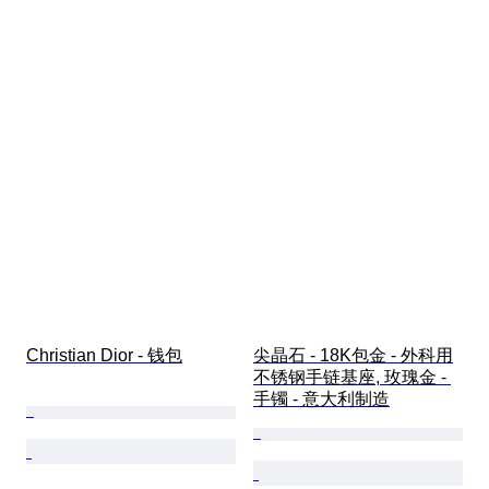
Christian Dior - 钱包
尖晶石 - 18K包金 - 外科用
不锈钢手链基座, 玫瑰金 - 
手镯 - 意大利制造