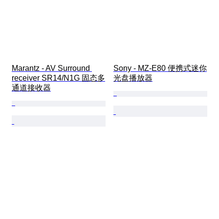
Marantz - AV Surround 
Sony - MZ-E80 便携式迷你
receiver SR14/N1G 固态多
光盘播放器
通道接收器