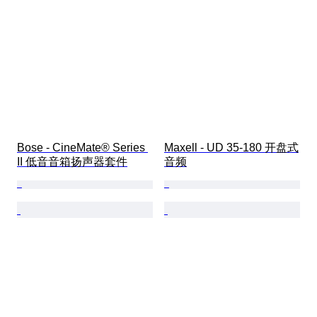
Bose - CineMate® Series 
Maxell - UD 35-180 开盘式
II 低音音箱扬声器套件
音频