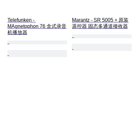
Telefunken - 
Marantz - SR 5005 + 原装
MAgnetophon 76 盒式录音
遥控器 固态多通道接收器
机播放器