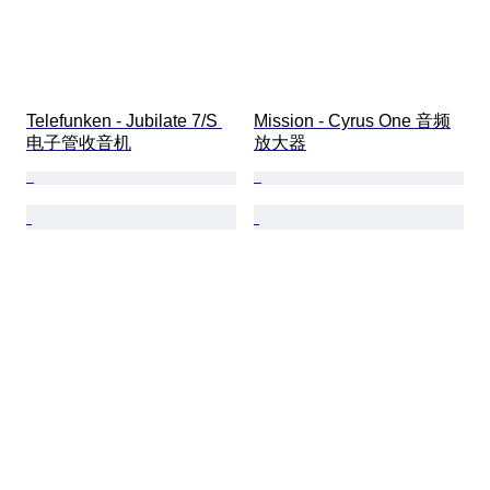
Telefunken - Jubilate 7/S 
Mission - Cyrus One 音频
电子管收音机
放大器