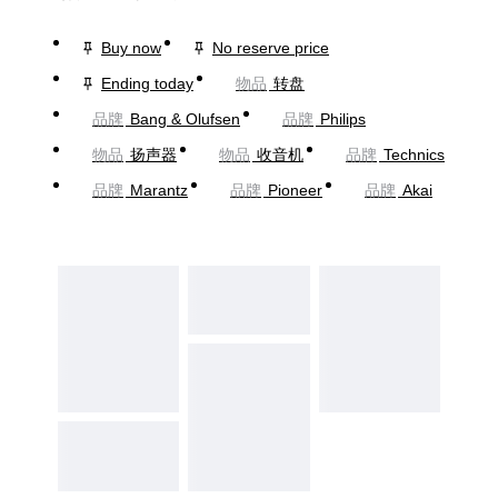
Buy now
No reserve price
Ending today
物品
转盘
品牌
Bang & Olufsen
品牌
Philips
物品
扬声器
物品
收音机
品牌
Technics
品牌
Marantz
品牌
Pioneer
品牌
Akai