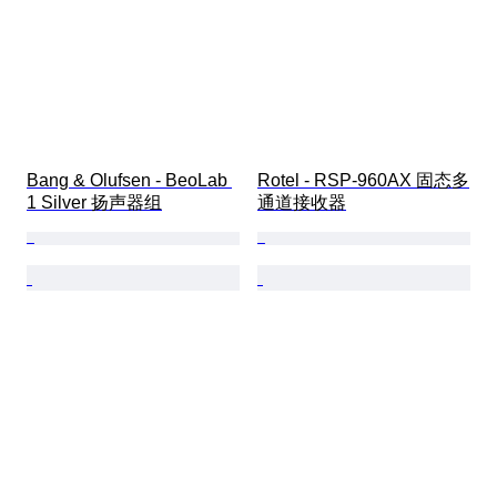
Bang & Olufsen - BeoLab 
Rotel - RSP-960AX 固态多
1 Silver 扬声器组
通道接收器