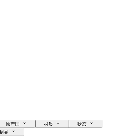
原产国
材质
状态
制品