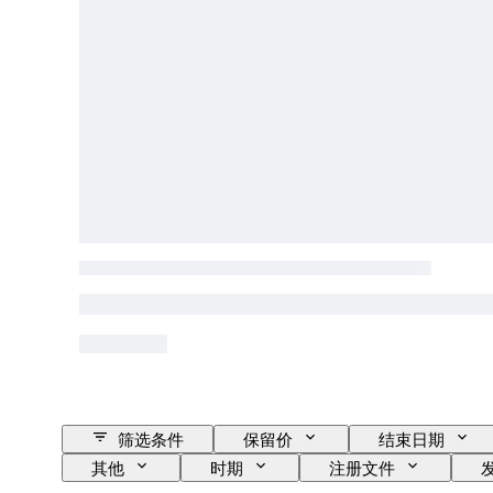
筛选条件
保留价
结束日期
其他
时期
注册文件