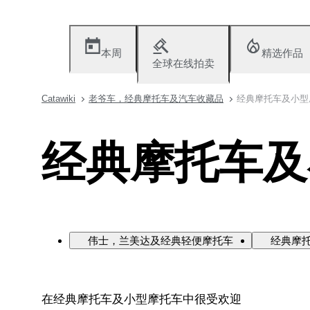
本周
精选作品
全球在线拍卖
Catawiki
老爷车，经典摩托车及汽车收藏品
经典摩托车及小型
经典摩托车及
伟士，兰美达及经典轻便摩托车
经典摩
在经典摩托车及小型摩托车中很受欢迎