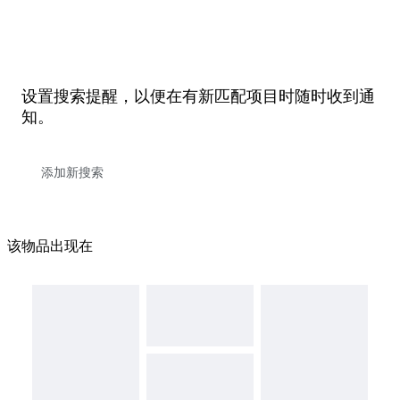
设置搜索提醒，以便在有新匹配项目时随时收到通
知。
该物品出现在