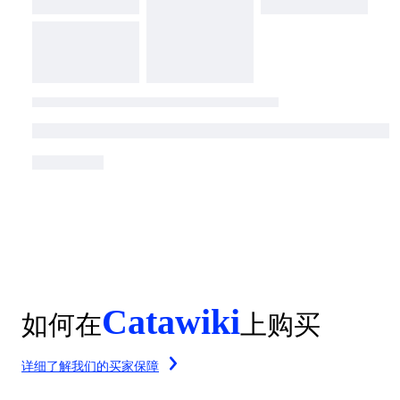
Catawiki
如何在
上购买
详细了解我们的买家保障