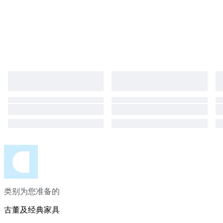
类别为您准备的
古董及经典家具