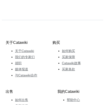
关于Catawiki
购买
关于Catawiki
如何购买
我们的专家们
买家保障
就职
Catawiki故事
媒体报道
买家条款
与Catawiki合作
出售
我的Catawiki
如何出售
帮助中心