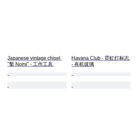
Japanese vintage chisel 
Havana Club - 霓虹灯标志 
"鑿 Nomi" - 工作工具 
- 有机玻璃