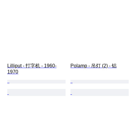
Lilliput - 打字机 - 1960-
Polamp - 吊灯 (2) - 铝
1970