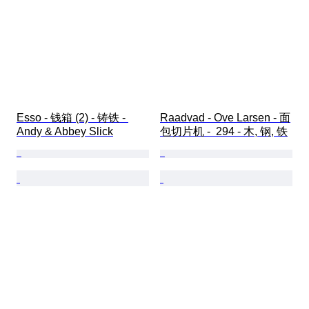
Esso - 钱箱 (2) - 铸铁 - 
Raadvad - Ove Larsen - 面
Andy & Abbey Slick
包切片机 -  294 - 木, 钢, 铁