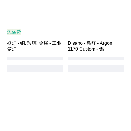
免运费
壁灯 - 铜, 玻璃, 金属 - 工业
Disano - 吊灯 - Argon 
笼灯
1170 Custom - 铝