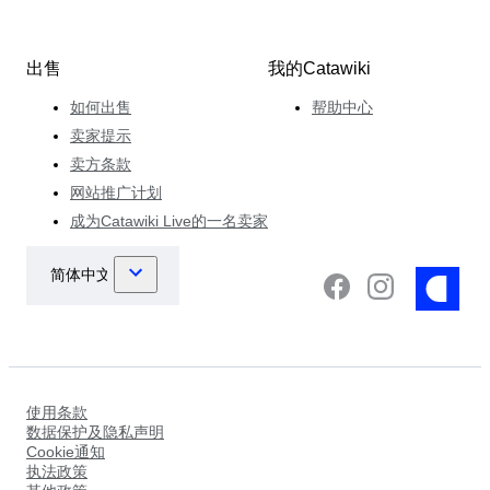
出售
我的Catawiki
如何出售
帮助中心
卖家提示
卖方条款
网站推广计划
成为Catawiki Live的一名卖家
使用条款
数据保护及隐私声明
Cookie通知
执法政策