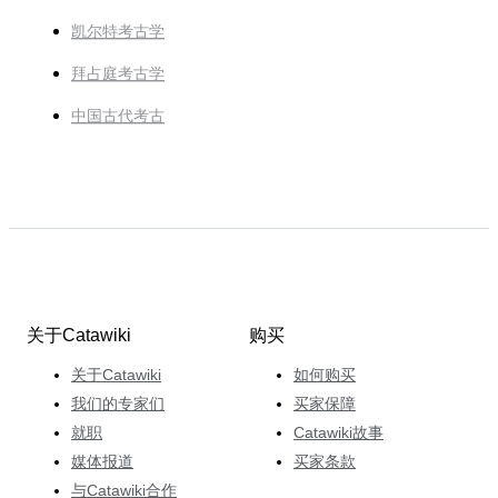
凯尔特考古学
拜占庭考古学
中国古代考古
关于Catawiki
购买
关于Catawiki
如何购买
我们的专家们
买家保障
就职
Catawiki故事
媒体报道
买家条款
与Catawiki合作