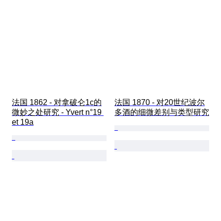
法国 1862 - 对拿破仑1c的
法国 1870 - 对20世纪波尔
微妙之处研究 - Yvert n°19 
多酒的细微差别与类型研究
et 19a