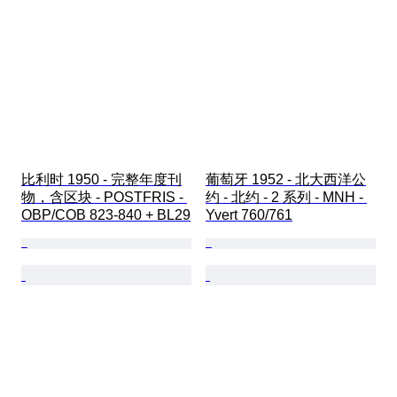
比利时 1950 - 完整年度刊
葡萄牙 1952 - 北大西洋公
物，含区块 - POSTFRIS - 
约 - 北约 - 2 系列 - MNH - 
OBP/COB 823-840 + BL29
Yvert 760/761