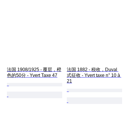
法国 1908/1925 - 覆层，橙
法国 1882 - 税收，Duval 
色的50分 - Yvert Taxe 47
式征收 - Yvert taxe n° 10 à 
21