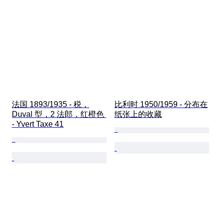
法国 1893/1935 - 税，
比利时 1950/1959 - 分布在
Duval 型，2 法郎，红橙色 
纸张上的收藏
- Yvert Taxe 41