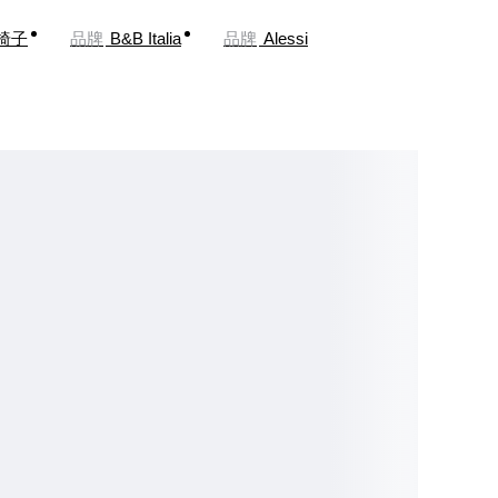
椅子
品牌
B&B Italia
品牌
Alessi