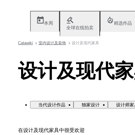
本周
精选作品
全球在线拍卖
Catawiki
室内设计及装饰
设计及现代家具
设计及现代家
当代设计作品
独家设计
设计师家
在设计及现代家具中很受欢迎