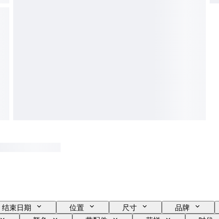
结束日期
位置
尺寸
品牌