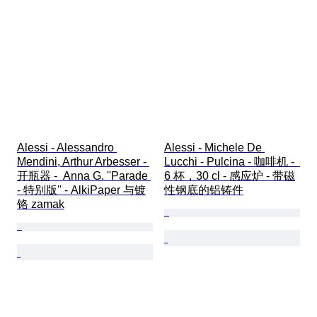
Alessi - Alessandro 
Alessi - Michele De 
Mendini, Arthur Arbesser - 
Lucchi - Pulcina - 咖啡机 -  
开瓶器 -  Anna G. ''Parade 
6 杯，30 cl - 感应炉 - 带磁
- 特别版'' - AlkiPaper 与镀
性钢底的铝铸件
铬 zamak