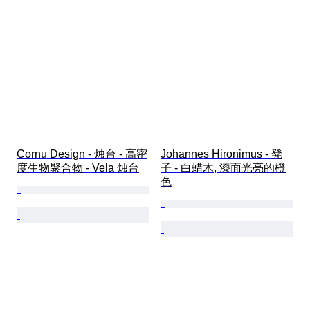
Cornu Design - 烛台 - 高密
Johannes Hironimus - 凳
度生物聚合物 - Vela 烛台
子 - 白蜡木, 漆面光亮的橙
色