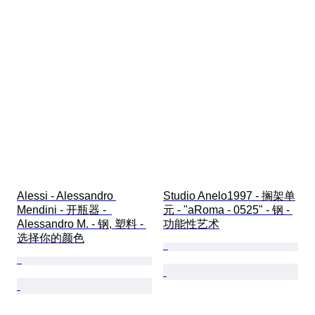
Alessi - Alessandro 
Studio Anelo1997 - 搁架单
Mendini - 开瓶器 -  
元 - "aRoma - 0525" - 钢 - 
Alessandro M. - 钢, 塑料 - 
功能性艺术
选择你的颜色