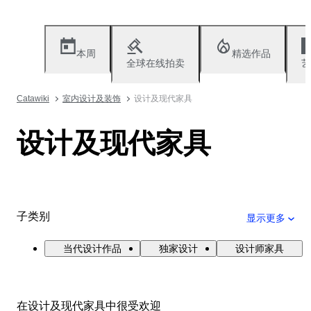
本周
精选作品
全球在线拍卖
艺
Catawiki
室内设计及装饰
设计及现代家具
设计及现代家具
子类别
显示更多
当代设计作品
独家设计
设计师家具
在设计及现代家具中很受欢迎