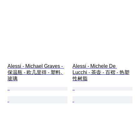
Alessi - Michael Graves - 
Alessi - Michele De 
保温瓶 - 欧几里得 - 塑料, 
Lucchi - 茶壶 - 百褶 - 热塑
玻璃
性树脂