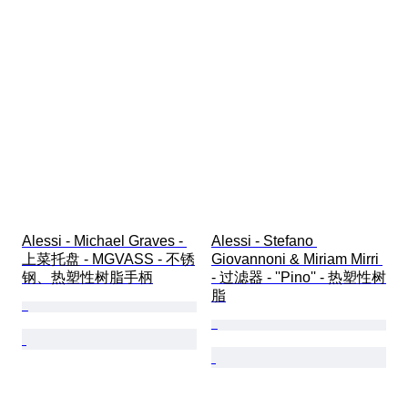
Alessi - Michael Graves - 
Alessi - Stefano 
上菜托盘 - MGVASS - 不锈
Giovannoni & Miriam Mirri 
钢、热塑性树脂手柄
- 过滤器 - ''Pino'' - 热塑性树
脂