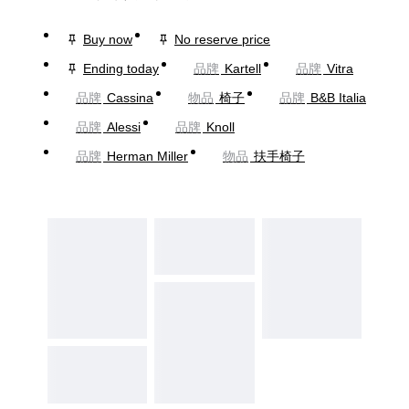
Buy now
No reserve price
Ending today
品牌
Kartell
品牌
Vitra
品牌
Cassina
物品
椅子
品牌
B&B Italia
品牌
Alessi
品牌
Knoll
品牌
Herman Miller
物品
扶手椅子