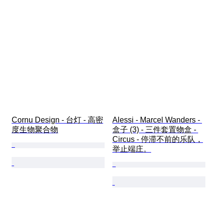
Cornu Design - 台灯 - 高密
Alessi - Marcel Wanders - 
度生物聚合物
盒子 (3) - 三件套置物盒 - 
Circus - 停滞不前的乐队，
举止端庄。