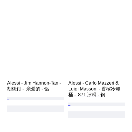
Alessi - Jim Hannon-Tan - 
Alessi - Carlo Mazzeri & 
胡桃钳 -  亲爱的 - 铝
Luigi Massoni - 香槟冷却
桶 -  871 冰桶 - 钢