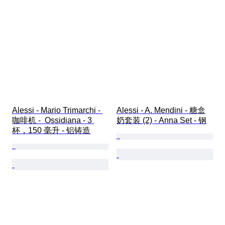
Alessi - Mario Trimarchi - 
Alessi - A. Mendini - 糖盒
咖啡机 -  Ossidiana - 3 
奶套装 (2) - Anna Set - 钢
杯，150 毫升 - 铝铸造