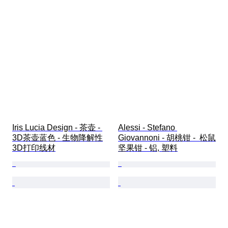
Iris Lucia Design - 茶壶 - 
Alessi - Stefano 
3D茶壶蓝色 - 生物降解性
Giovannoni - 胡桃钳 -  松鼠
3D打印线材
坚果钳 - 铝, 塑料