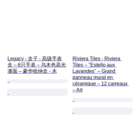
Legacy - 盒子 - 高级手表
Riviera Tiles - Riviera 
盒 – 6只手表 – 乌木色高光
Tiles – "Estello aux 
漆面 – 豪华收纳盒 - 木
Lavandes" – Grand 
panneau mural en 
céramique – 12 carreaux 
– Art