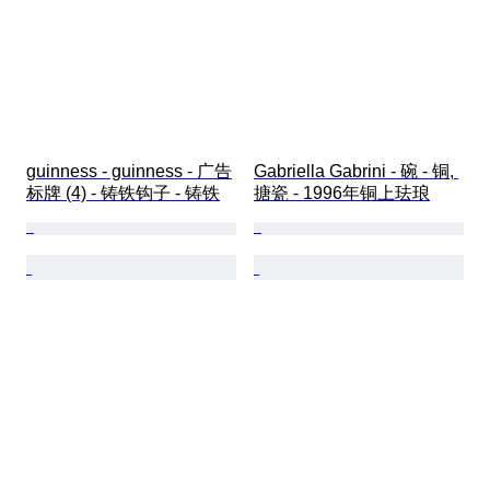
guinness - guinness - 广告
Gabriella Gabrini - 碗 - 铜, 
标牌 (4) - 铸铁钩子 - 铸铁
搪瓷 - 1996年铜上珐琅