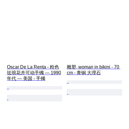
Oscar De La Renta - 粉色
雕塑, woman in bikini - 70 
珐琅花卉可动手镯 — 1990
cm - 青铜 大理石
年代 — 美国 - 手镯