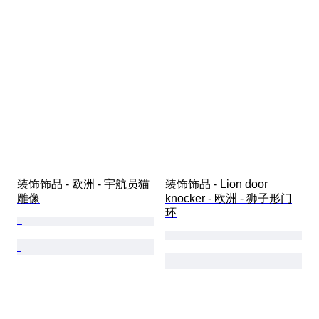
装饰饰品 - 欧洲 - 宇航员猫
装饰饰品 - Lion door 
雕像
knocker - 欧洲 - 狮子形门
环