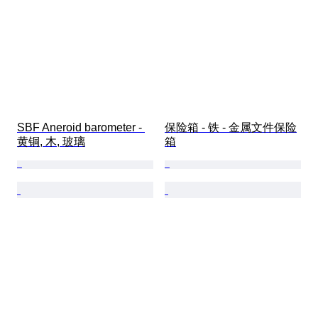
SBF Aneroid barometer - 
保险箱 - 铁 - 金属文件保险
黄铜, 木, 玻璃
箱