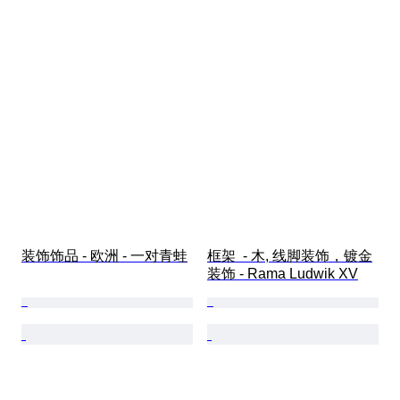
装饰饰品 - 欧洲 - 一对青蛙
框架  - 木, 线脚装饰，镀金
装饰 - Rama Ludwik XV