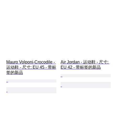
Mauro Volponi-Crocodile - 
Air Jordan - 运动鞋 - 尺寸: 
运动鞋 - 尺寸: EU 45 - 带标
EU 42 - 带标签的新品
签的新品