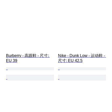
Burberry - 高跟鞋 - 尺寸: 
Nike - Dunk Low - 运动鞋 - 
EU 39
尺寸: EU 42.5