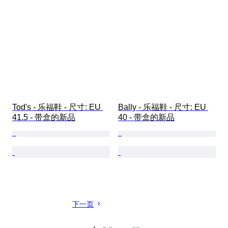
Tod's - 乐福鞋 - 尺寸: EU 
Bally - 乐福鞋 - 尺寸: EU 
41.5 - 带盒的新品
40 - 带盒的新品
下一页