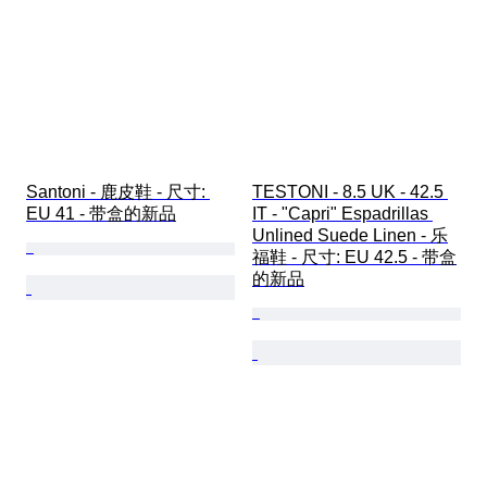
Santoni - 鹿皮鞋 - 尺寸: 
TESTONI - 8.5 UK - 42.5 
EU 41 - 带盒的新品
IT - "Capri" Espadrillas 
Unlined Suede Linen - 乐
福鞋 - 尺寸: EU 42.5 - 带盒
的新品