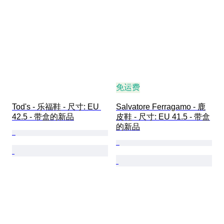
免运费
Tod's - 乐福鞋 - 尺寸: EU 
Salvatore Ferragamo - 鹿
42.5 - 带盒的新品
皮鞋 - 尺寸: EU 41.5 - 带盒
的新品