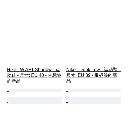
Nike - W AF1 Shadow - 运
Nike - Dunk Low - 运动鞋 - 
动鞋 - 尺寸: EU 40 - 带标签
尺寸: EU 39 - 带标签的新
的新品
品