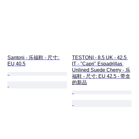
Santoni - 乐福鞋 - 尺寸: 
TESTONI - 8.5 UK - 42.5 
EU 40.5
IT - "Capri" Espadrillas 
Unlined Suede Cherry - 乐
福鞋 - 尺寸: EU 42.5 - 带盒
的新品