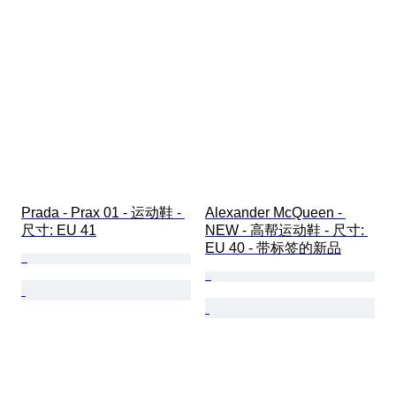
Prada - Prax 01 - 运动鞋 - 
Alexander McQueen - 
尺寸: EU 41
NEW - 高帮运动鞋 - 尺寸: 
EU 40 - 带标签的新品