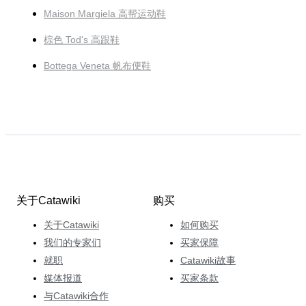
Maison Margiela 高帮运动鞋
棕色 Tod's 高跟鞋
Bottega Veneta 帆布便鞋
关于Catawiki
购买
关于Catawiki
如何购买
我们的专家们
买家保障
就职
Catawiki故事
媒体报道
买家条款
与Catawiki合作