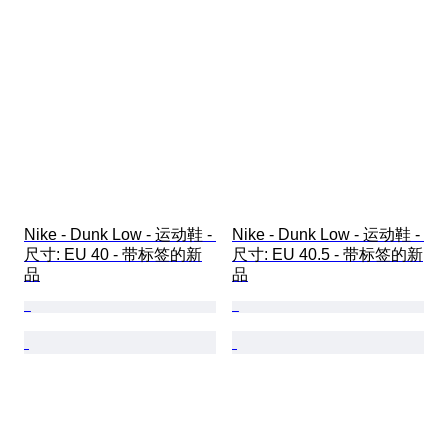
Nike - Dunk Low - 运动鞋 - 
Nike - Dunk Low - 运动鞋 - 
尺寸: EU 40 - 带标签的新
尺寸: EU 40.5 - 带标签的新
品
品