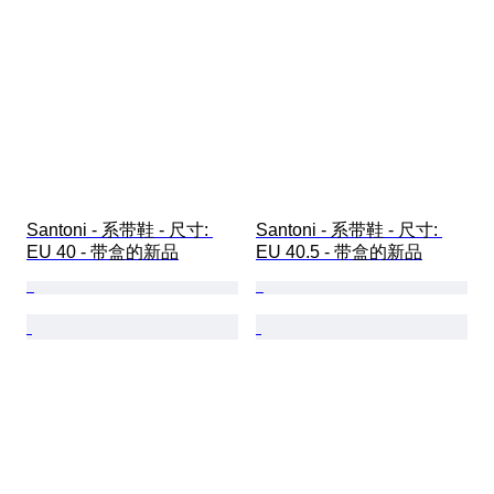
Santoni - 系带鞋 - 尺寸: 
Santoni - 系带鞋 - 尺寸: 
EU 40 - 带盒的新品
EU 40.5 - 带盒的新品