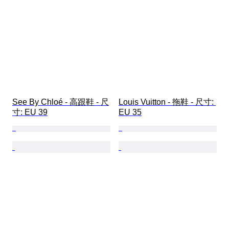
See By Chloé - 高跟鞋 - 尺
Louis Vuitton - 拖鞋 - 尺寸: 
寸: EU 39
EU 35