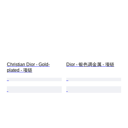
Christian Dior - Gold-
Dior - 银色调金属 - 项链
plated - 项链