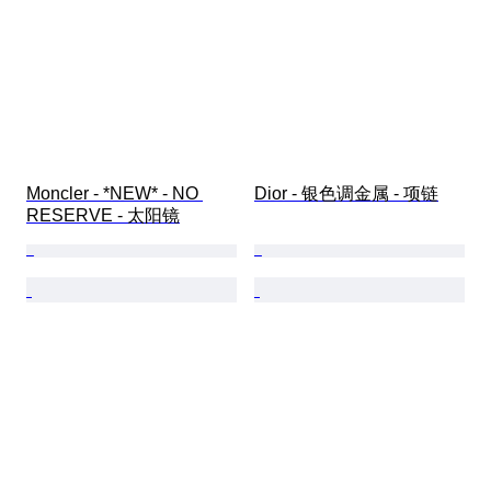
Moncler - *NEW* - NO 
Dior - 银色调金属 - 项链
RESERVE - 太阳镜