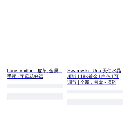
Louis Vuitton - 皮革, 金属 - 
Swarovski - Una 天使水晶
手镯 - 字母花好运
项链 | 18K镀金 | 白色 | 可
调节 | 全新，带盒 - 项链