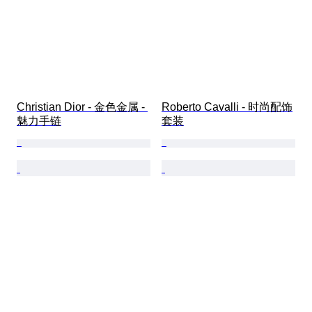
Christian Dior - 金色金属 - 
Roberto Cavalli - 时尚配饰
魅力手链
套装