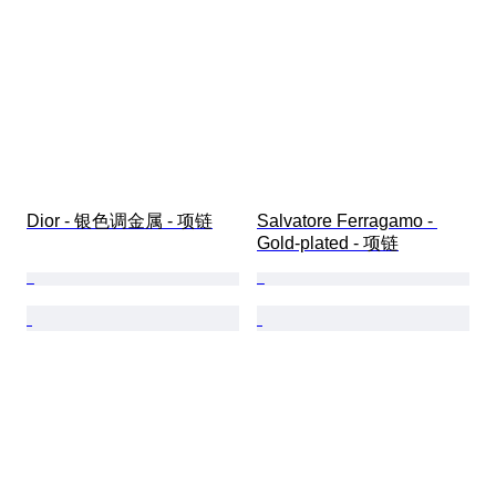
Dior - 银色调金属 - 项链
Salvatore Ferragamo - 
Gold-plated - 项链