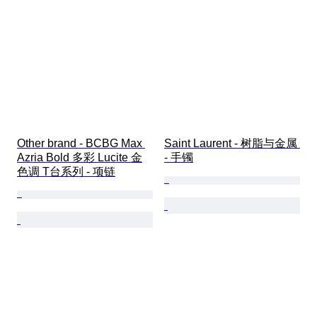
Other brand - BCBG Max 
Saint Laurent - 树脂与金属 
Azria Bold 多彩 Lucite 金
- 手镯
色调 T台系列 - 项链