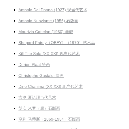
Antonio Del Donno (1927) 现当代艺术
Antonio Nunziante (1956) 石版画
Maurizio Cattelan (1960) 雕塑
Shepard Fairey（OBEY）（1970）艺术品
Kill The Sofa (XX-XXI) 现当代艺术
Dorien Plaat 绘画
Christophe Gastaldi 绘画
Dine Chanima (XX-XXI) 现当代艺术
吉奥·夏诺现当代艺术
胡安·米罗（后）石版画
亨利·马蒂斯（1869-1954）石版画