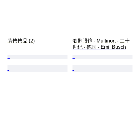
装饰饰品 (2)
歌剧眼镜 - Multinort - 二十
世纪 - 德国 - Emil Busch