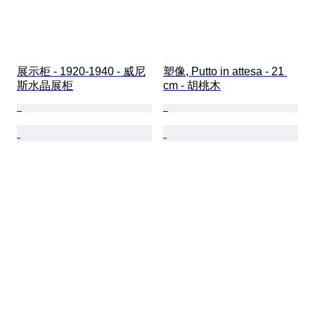
展示柜 - 1920-1940 - 威尼
塑像, Putto in attesa - 21 
斯水晶展柜
cm - 胡桃木