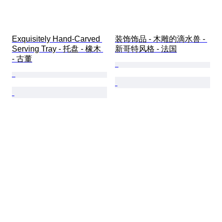
Exquisitely Hand-Carved 
装饰饰品 - 木雕的滴水兽 - 
Serving Tray - 托盘 - 橡木 
新哥特风格 - 法国
- 古董