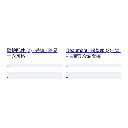
壁炉配件 (2) - 铸铁 - 路易
Beaumont - 保险箱 (2) - 钢 
十六风格
- 古董现金箱套装