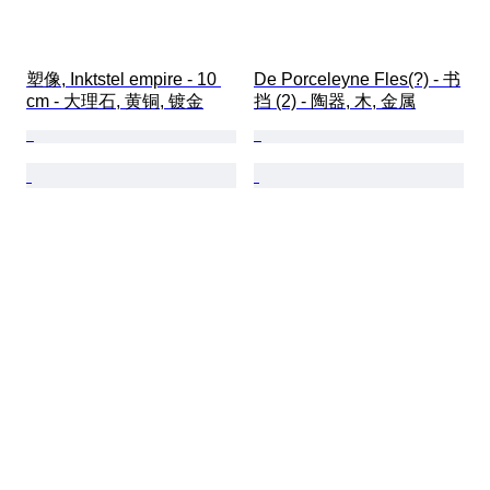
塑像, Inktstel empire - 10 
De Porceleyne Fles(?) - 书
cm - 大理石, 黄铜, 镀金
挡 (2) - 陶器, 木, 金属