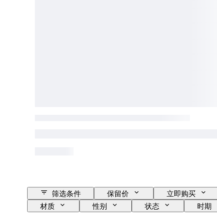
筛选条件
保留价
立即购买
材质
性别
状态
时期