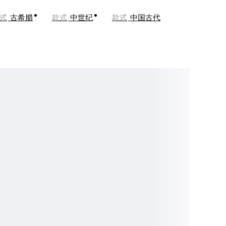
式
古希腊
款式
中世纪
款式
中国古代