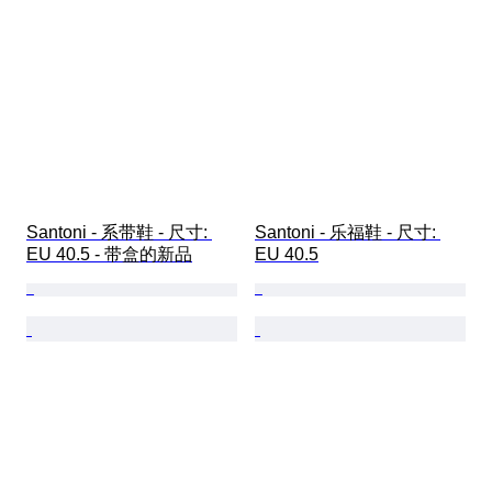
Santoni - 系带鞋 - 尺寸: 
Santoni - 乐福鞋 - 尺寸: 
EU 40.5 - 带盒的新品
EU 40.5