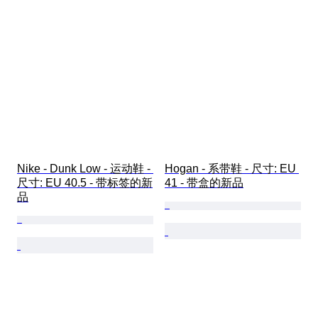
Nike - Dunk Low - 运动鞋 - 
Hogan - 系带鞋 - 尺寸: EU 
尺寸: EU 40.5 - 带标签的新
41 - 带盒的新品
品