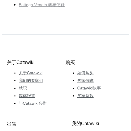
Bottega Veneta 帆布便鞋
关于Catawiki
购买
关于Catawiki
如何购买
我们的专家们
买家保障
就职
Catawiki故事
媒体报道
买家条款
与Catawiki合作
出售
我的Catawiki