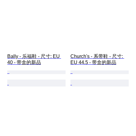
Bally - 乐福鞋 - 尺寸: EU 
Church's - 系带鞋 - 尺寸: 
40 - 带盒的新品
EU 44.5 - 带盒的新品