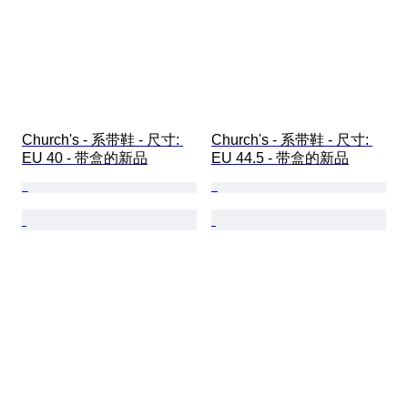
Church's - 系带鞋 - 尺寸: 
Church's - 系带鞋 - 尺寸: 
EU 40 - 带盒的新品
EU 44.5 - 带盒的新品