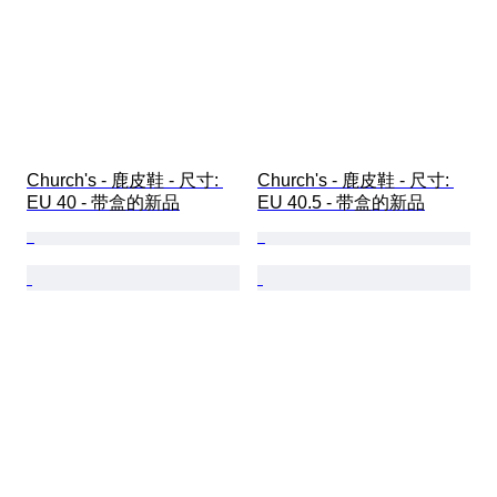
Church's - 鹿皮鞋 - 尺寸: 
Church's - 鹿皮鞋 - 尺寸: 
EU 40 - 带盒的新品
EU 40.5 - 带盒的新品