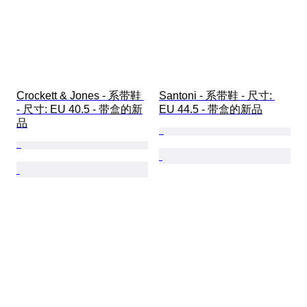
Crockett & Jones - 系带鞋 
Santoni - 系带鞋 - 尺寸: 
- 尺寸: EU 40.5 - 带盒的新
EU 44.5 - 带盒的新品
品