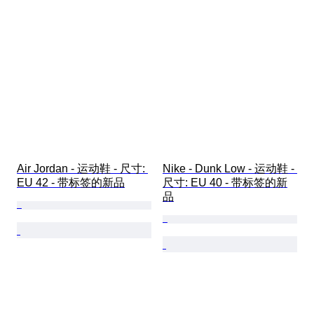
Air Jordan - 运动鞋 - 尺寸: 
Nike - Dunk Low - 运动鞋 - 
EU 42 - 带标签的新品
尺寸: EU 40 - 带标签的新
品