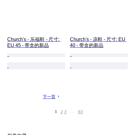
Church's - 乐福鞋 - 尺寸: 
Church's - 凉鞋 - 尺寸: EU 
EU 45 - 带盒的新品
40 - 带盒的新品
下一页
1
2
3
…
83