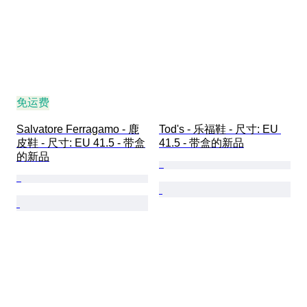
免运费
Salvatore Ferragamo - 鹿
Tod's - 乐福鞋 - 尺寸: EU 
皮鞋 - 尺寸: EU 41.5 - 带盒
41.5 - 带盒的新品
的新品