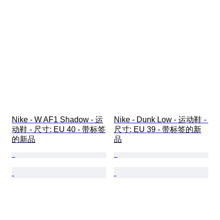
Nike - W AF1 Shadow - 运
Nike - Dunk Low - 运动鞋 - 
动鞋 - 尺寸: EU 40 - 带标签
尺寸: EU 39 - 带标签的新
的新品
品