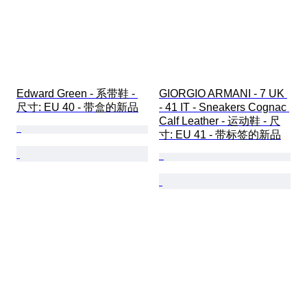
Edward Green - 系带鞋 - 
GIORGIO ARMANI - 7 UK 
尺寸: EU 40 - 带盒的新品
- 41 IT - Sneakers Cognac 
Calf Leather - 运动鞋 - 尺
寸: EU 41 - 带标签的新品