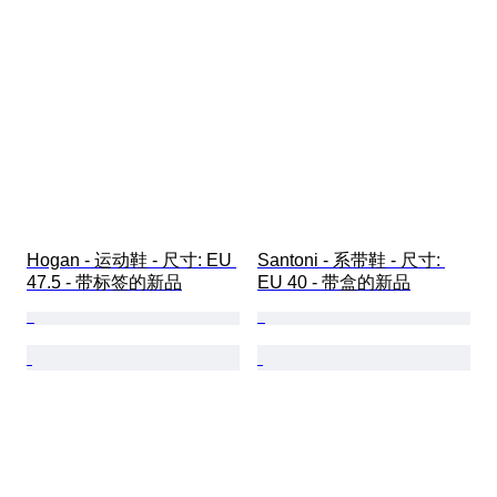
Hogan - 运动鞋 - 尺寸: EU 
Santoni - 系带鞋 - 尺寸: 
47.5 - 带标签的新品
EU 40 - 带盒的新品