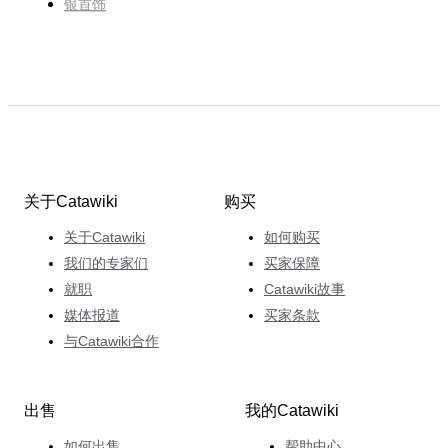
银首饰
关于Catawiki
购买
关于Catawiki
如何购买
我们的专家们
买家保障
就职
Catawiki故事
媒体报道
买家条款
与Catawiki合作
出售
我的Catawiki
如何出售
帮助中心