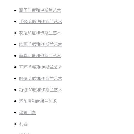
瓶子印度和伊斯兰艺术
手镯 印度与伊斯兰艺术
花瓶印度和伊斯兰艺术
绘画 印度和伊斯兰艺术
面具印度和伊斯兰艺术
耳环 印度和伊斯兰艺术
雕像 印度和伊斯兰艺术
项链 印度和伊斯兰艺术
环印度和伊斯兰艺术
建筑元素
礼器