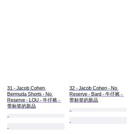
31 - Jacob Cohen 
32 - Jacob Cohen - No 
Bermuda Shorts - No 
Reserve - Bard - 牛仔裤 - 
Reserve - LOU - 牛仔裤 - 
带标签的新品
带标签的新品