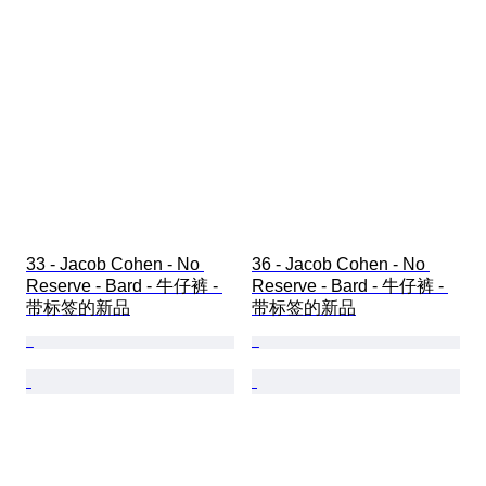
33 - Jacob Cohen - No 
36 - Jacob Cohen - No 
Reserve - Bard - 牛仔裤 - 
Reserve - Bard - 牛仔裤 - 
带标签的新品
带标签的新品