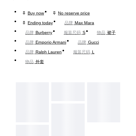
Buy now
No reserve price
Ending today
品牌
Max Mara
品牌
Burberry
服装尺码
S
物品
裙子
品牌
Emporio Armani
品牌
Gucci
品牌
Ralph Lauren
服装尺码
L
物品
外套