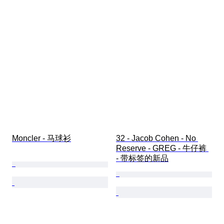
Moncler - 马球衫
32 - Jacob Cohen - No 
Reserve - GREG - 牛仔裤 
- 带标签的新品