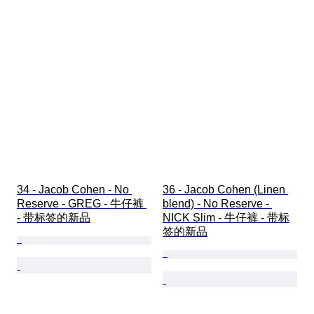
34 - Jacob Cohen - No 
36 - Jacob Cohen (Linen 
Reserve - GREG - 牛仔裤 
blend) - No Reserve - 
- 带标签的新品
NICK Slim - 牛仔裤 - 带标
签的新品