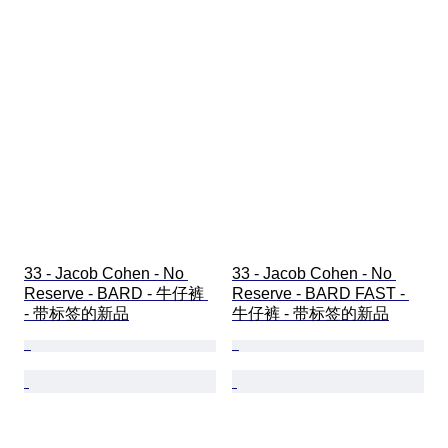
33 - Jacob Cohen - No 
33 - Jacob Cohen - No 
Reserve - BARD - 牛仔裤 
Reserve - BARD FAST - 
- 带标签的新品
牛仔裤 - 带标签的新品