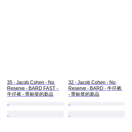
35 - Jacob Cohen - No 
32 - Jacob Cohen - No 
Reserve - BARD FAST - 
Reserve - BARD - 牛仔裤 
牛仔裤 - 带标签的新品
- 带标签的新品