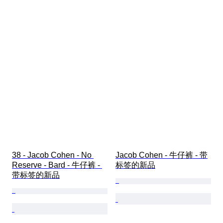
38 - Jacob Cohen - No 
Jacob Cohen - 牛仔裤 - 带
Reserve - Bard - 牛仔裤 - 
标签的新品
带标签的新品