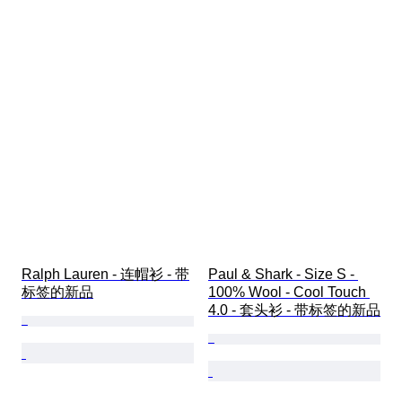
Ralph Lauren - 连帽衫 - 带
Paul & Shark - Size S - 
标签的新品
100% Wool - Cool Touch 
4.0 - 套头衫 - 带标签的新品