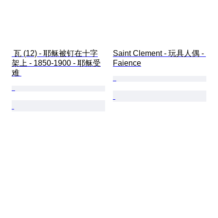
 瓦 (12) - 耶稣被钉在十字
Saint Clement - 玩具人偶 - 
架上 - 1850-1900 - 耶稣受
Faience
难 