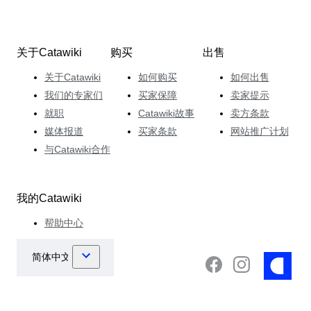
关于Catawiki
购买
出售
关于Catawiki
如何购买
如何出售
我们的专家们
买家保障
卖家提示
就职
Catawiki故事
卖方条款
媒体报道
买家条款
网站推广计划
与Catawiki合作
我的Catawiki
帮助中心