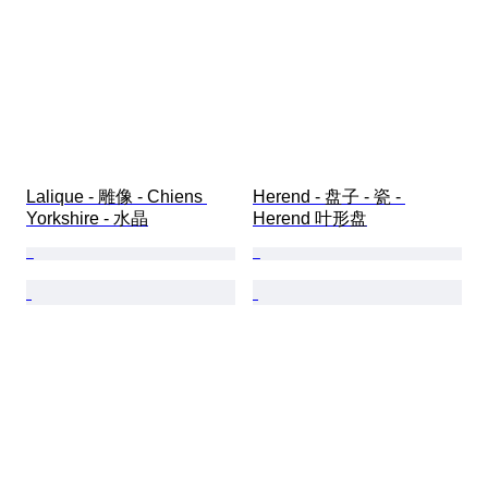
Lalique - 雕像 - Chiens 
Herend - 盘子 - 瓷 - 
Yorkshire - 水晶
Herend 叶形盘