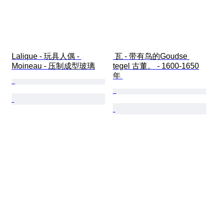
Lalique - 玩具人偶 - 
 瓦 - 带有鸟的Goudse 
Moineau - 压制成型玻璃
tegel 古董。 - 1600-1650
年 