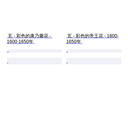
 瓦 - 彩色的康乃馨花 - 
 瓦 - 彩色的帝王花 - 1600-
1600-1650年 
1650年 