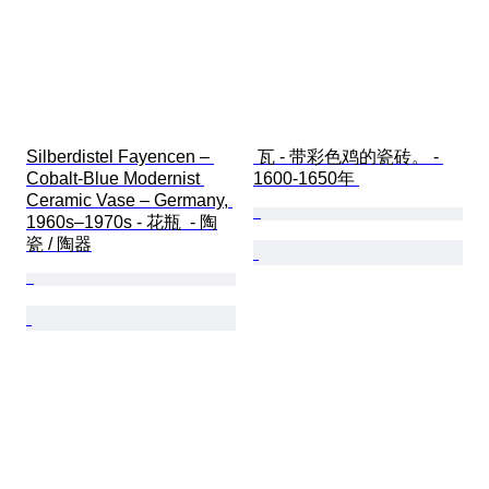
Silberdistel Fayencen – 
 瓦 - 带彩色鸡的瓷砖。 - 
Cobalt-Blue Modernist 
1600-1650年 
Ceramic Vase – Germany, 
1960s–1970s - 花瓶  - 陶
瓷 / 陶器